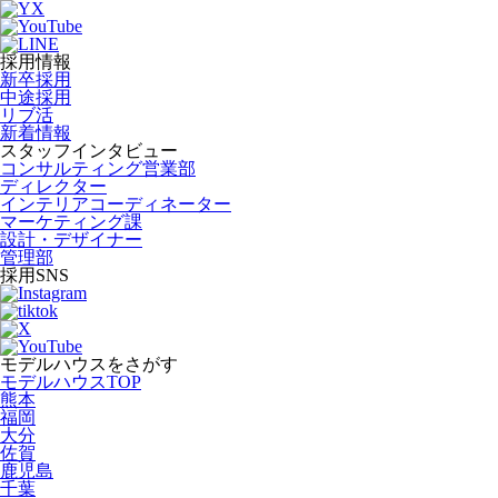
採用情報
新卒採用
中途採用
リブ活
新着情報
スタッフインタビュー
コンサルティング営業部
ディレクター
インテリアコーディネーター
マーケティング課
設計・デザイナー
管理部
採用SNS
モデルハウスをさがす
モデルハウスTOP
熊本
福岡
大分
佐賀
鹿児島
千葉