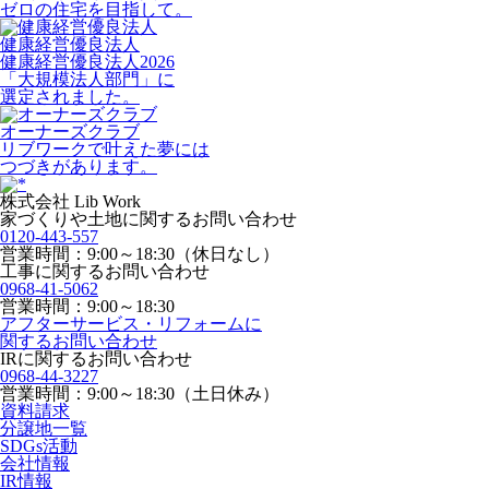
ゼロの住宅を目指して。
健康経営優良法人
健康経営優良法人2026
「大規模法人部門」に
選定されました。
オーナーズクラブ
リブワークで叶えた夢には
つづきがあります。
株式会社 Lib Work
家づくりや土地に関するお問い合わせ
0120-443-557
営業時間：9:00～18:30（休日なし）
工事に関するお問い合わせ
0968-41-5062
営業時間：9:00～18:30
アフターサービス・リフォームに
関するお問い合わせ
IRに関するお問い合わせ
0968-44-3227
営業時間：9:00～18:30（土日休み）
資料請求
分譲地一覧
SDGs活動
会社情報
IR情報