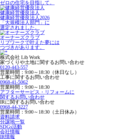
ゼロの住宅を目指して。
健康経営優良法人
健康経営優良法人2026
「大規模法人部門」に
選定されました。
オーナーズクラブ
リブワークで叶えた夢には
つづきがあります。
株式会社 Lib Work
家づくりや土地に関するお問い合わせ
0120-443-557
営業時間：9:00～18:30（休日なし）
工事に関するお問い合わせ
0968-41-5062
営業時間：9:00～18:30
アフターサービス・リフォームに
関するお問い合わせ
IRに関するお問い合わせ
0968-44-3227
営業時間：9:00～18:30（土日休み）
資料請求
分譲地一覧
SDGs活動
会社情報
IR情報