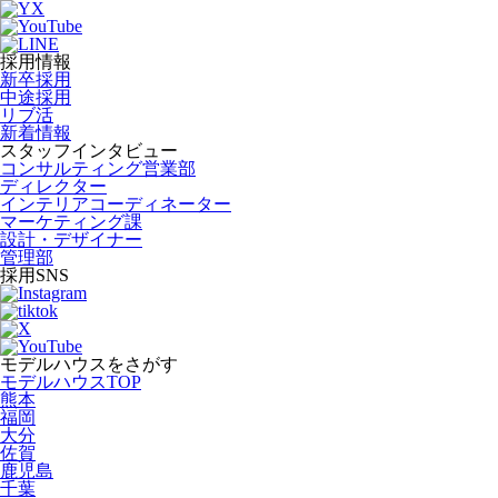
採用情報
新卒採用
中途採用
リブ活
新着情報
スタッフインタビュー
コンサルティング営業部
ディレクター
インテリアコーディネーター
マーケティング課
設計・デザイナー
管理部
採用SNS
モデルハウスをさがす
モデルハウスTOP
熊本
福岡
大分
佐賀
鹿児島
千葉