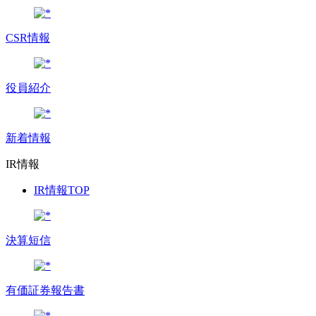
CSR情報
役員紹介
新着情報
IR情報
IR情報TOP
決算短信
有価証券報告書