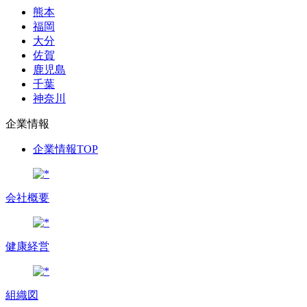
熊本
福岡
大分
佐賀
鹿児島
千葉
神奈川
企業情報
企業情報TOP
会社概要
健康経営
組織図