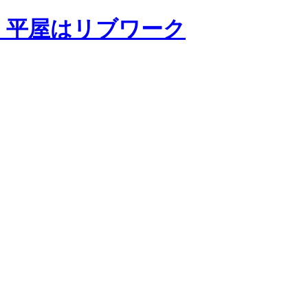
・平屋はリブワーク