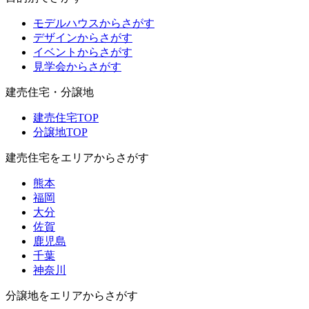
モデルハウスからさがす
デザインからさがす
イベントからさがす
見学会からさがす
建売住宅・分譲地
建売住宅TOP
分譲地TOP
建売住宅をエリアからさがす
熊本
福岡
大分
佐賀
鹿児島
千葉
神奈川
分譲地をエリアからさがす