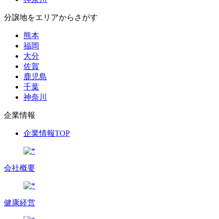
分譲地をエリアからさがす
熊本
福岡
大分
佐賀
鹿児島
千葉
神奈川
企業情報
企業情報TOP
会社概要
健康経営