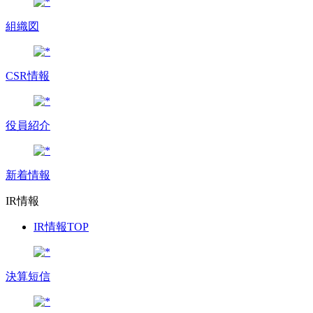
組織図
CSR情報
役員紹介
新着情報
IR情報
IR情報TOP
決算短信