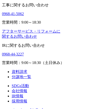
工事に関するお問い合わせ
0968-41-5062
営業時間：9:00～18:30
アフターサービス・リフォームに
関するお問い合わせ
IRに関するお問い合わせ
0968-44-3227
営業時間：9:00～18:30（土日休み）
資料請求
分譲地一覧
SDGs活動
会社情報
IR情報
採用情報