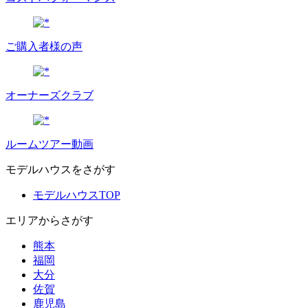
ご購入者様の声
オーナーズクラブ
ルームツアー動画
モデルハウスをさがす
モデルハウスTOP
エリアからさがす
熊本
福岡
大分
佐賀
鹿児島