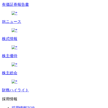
有価証券報告書
IRニュース
株式情報
株主優待
株主総会
財務ハイライト
採用情報
採用情報TOP