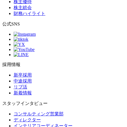
株主優待
株主総会
財務ハイライト
公式SNS
採用情報
新卒採用
中途採用
リブ活
新着情報
スタッフインタビュー
コンサルティング営業部
ディレクター
インテリアコーディネーター