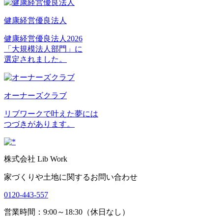
健康経営優良法人
健康経営優良法人2026
「大規模法人部門」に
選定されました。
オーナーズクラブ
リブワークで叶えた夢には
つづきがあります。
株式会社 Lib Work
家づくりや土地に関するお問い合わせ
0120-443-557
営業時間：9:00～18:30（休日なし）