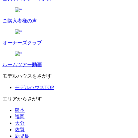
ご購入者様の声
オーナーズクラブ
ルームツアー動画
モデルハウスをさがす
モデルハウスTOP
エリアからさがす
熊本
福岡
大分
佐賀
鹿児島