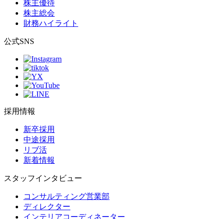
株主優待
株主総会
財務ハイライト
公式SNS
採用情報
新卒採用
中途採用
リブ活
新着情報
スタッフインタビュー
コンサルティング営業部
ディレクター
インテリアコーディネーター