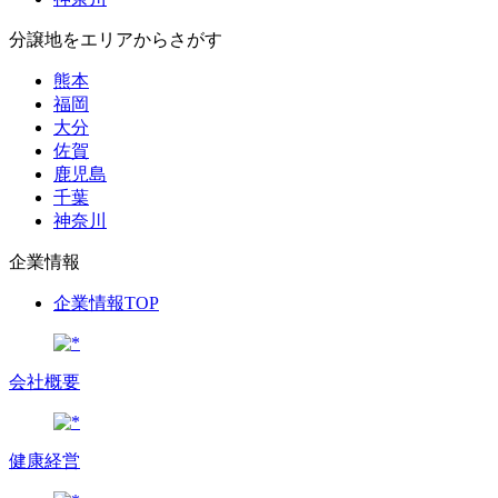
分譲地をエリアからさがす
熊本
福岡
大分
佐賀
鹿児島
千葉
神奈川
企業情報
企業情報TOP
会社概要
健康経営