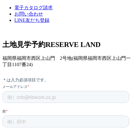
電子カタログ請求
お問い合わせ
LINE友だち登録
土地見学予約
RESERVE LAND
福岡県福岡市西区上山門 2号地(福岡県福岡市西区上山門一
丁目1107番24)