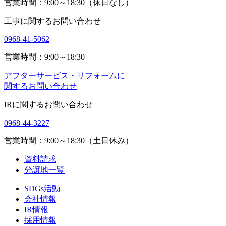
営業時間：9:00～18:30（休日なし）
工事に関するお問い合わせ
0968-41-5062
営業時間：9:00～18:30
アフターサービス・リフォームに
関するお問い合わせ
IRに関するお問い合わせ
0968-44-3227
営業時間：9:00～18:30（土日休み）
資料請求
分譲地一覧
SDGs活動
会社情報
IR情報
採用情報