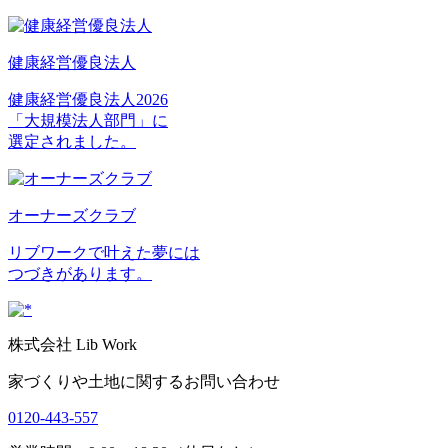
健康経営優良法人
健康経営優良法人2026
「大規模法人部門」に
選定されました。
オーナーズクラブ
リブワークで叶えた夢には
つづきがあります。
株式会社 Lib Work
家づくりや土地に関するお問い合わせ
0120-443-557