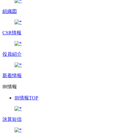
組織図
CSR情報
役員紹介
新着情報
IR情報
IR情報TOP
決算短信