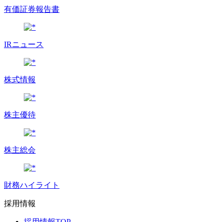
有価証券報告書
IRニュース
株式情報
株主優待
株主総会
財務ハイライト
採用情報
採用情報TOP