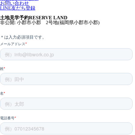
お問い合わせ
LINE友だち登録
土地見学予約
RESERVE LAND
非公開: 小郡市小郡 2号地(福岡県小郡市小郡)