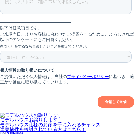
モデルハウスお譲りします
モデルハウス仕様のお家を手に入れるチャンス！
建売物件を検討されている方はこちら！