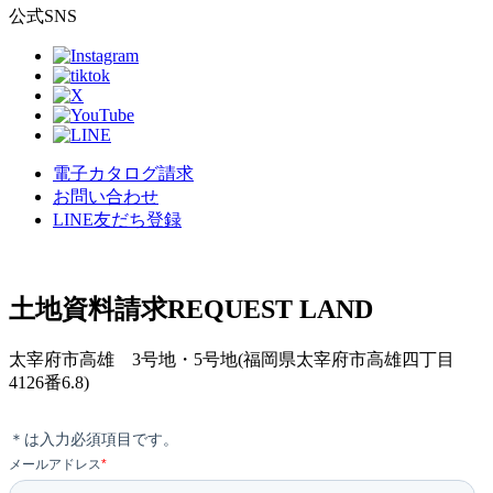
公式SNS
電子カタログ請求
お問い合わせ
LINE友だち登録
土地資料請求
REQUEST LAND
太宰府市高雄 3号地・5号地(福岡県太宰府市高雄四丁目
4126番6.8)