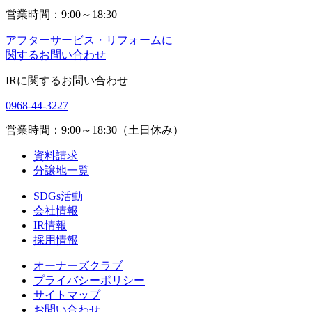
営業時間：9:00～18:30
アフターサービス・リフォームに
関するお問い合わせ
IRに関するお問い合わせ
0968-44-3227
営業時間：9:00～18:30（土日休み）
資料請求
分譲地一覧
SDGs活動
会社情報
IR情報
採用情報
オーナーズクラブ
プライバシーポリシー
サイトマップ
お問い合わせ