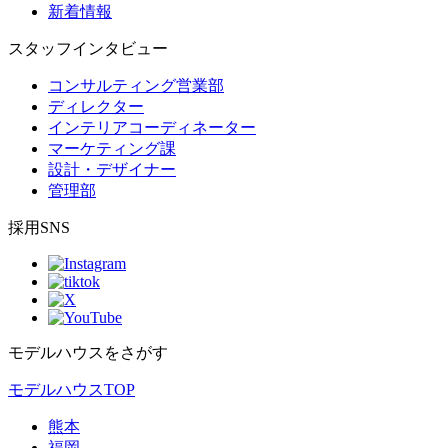
新着情報
スタッフインタビュー
コンサルティング営業部
ディレクター
インテリアコーディネーター
マーケティング課
設計・デザイナー
管理部
採用SNS
モデルハウスをさがす
モデルハウスTOP
熊本
福岡