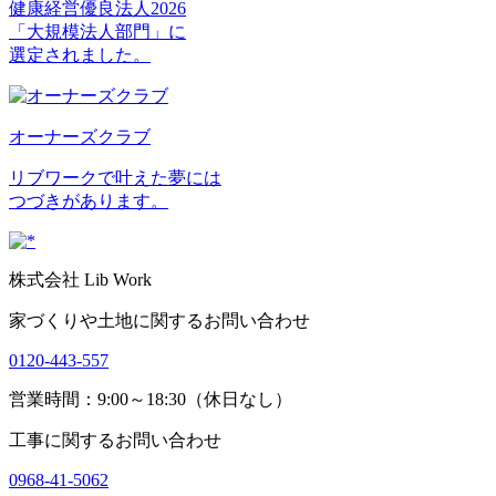
健康経営優良法人2026
「大規模法人部門」に
選定されました。
オーナーズクラブ
リブワークで叶えた夢には
つづきがあります。
株式会社 Lib Work
家づくりや土地に関するお問い合わせ
0120-443-557
営業時間：9:00～18:30（休日なし）
工事に関するお問い合わせ
0968-41-5062