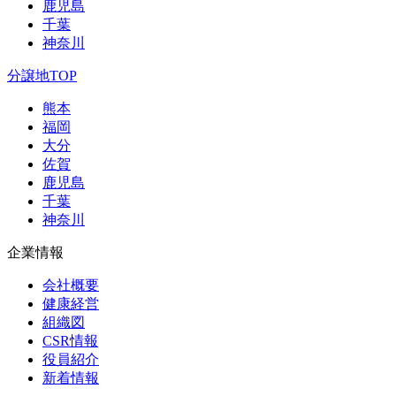
鹿児島
千葉
神奈川
分譲地TOP
熊本
福岡
大分
佐賀
鹿児島
千葉
神奈川
企業情報
会社概要
健康経営
組織図
CSR情報
役員紹介
新着情報