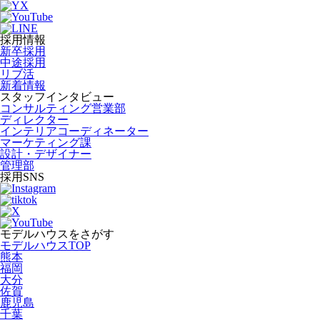
採用情報
新卒採用
中途採用
リブ活
新着情報
スタッフインタビュー
コンサルティング営業部
ディレクター
インテリアコーディネーター
マーケティング課
設計・デザイナー
管理部
採用SNS
モデルハウスをさがす
モデルハウスTOP
熊本
福岡
大分
佐賀
鹿児島
千葉