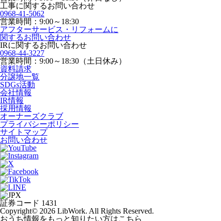
工事に関するお問い合わせ
0968-41-5062
営業時間：9:00～18:30
アフターサービス・リフォームに
関するお問い合わせ
IRに関するお問い合わせ
0968-44-3227
営業時間：9:00～18:30（土日休み）
資料請求
分譲地一覧
SDGs活動
会社情報
IR情報
採用情報
オーナーズクラブ
プライバシーポリシー
サイトマップ
お問い合わせ
証券コード 1431
Copyright© 2026 LibWork. All Rights Reserved.
おうち情報をもっと知りたい方はこちら