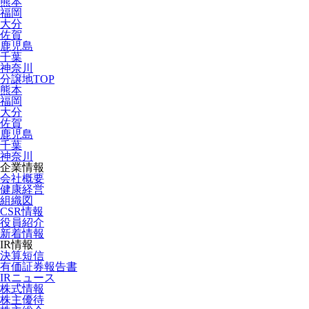
熊本
福岡
大分
佐賀
鹿児島
千葉
神奈川
分譲地TOP
熊本
福岡
大分
佐賀
鹿児島
千葉
神奈川
企業情報
会社概要
健康経営
組織図
CSR情報
役員紹介
新着情報
IR情報
決算短信
有価証券報告書
IRニュース
株式情報
株主優待