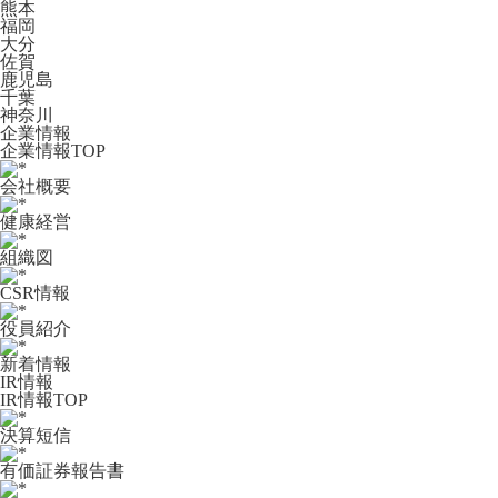
熊本
福岡
大分
佐賀
鹿児島
千葉
神奈川
企業情報
企業情報TOP
会社概要
健康経営
組織図
CSR情報
役員紹介
新着情報
IR情報
IR情報TOP
決算短信
有価証券報告書