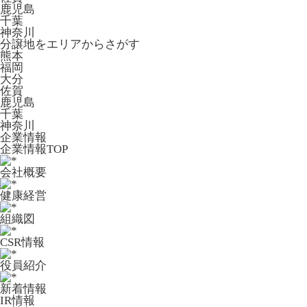
鹿児島
千葉
神奈川
分譲地をエリアからさがす
熊本
福岡
大分
佐賀
鹿児島
千葉
神奈川
企業情報
企業情報TOP
会社概要
健康経営
組織図
CSR情報
役員紹介
新着情報
IR情報