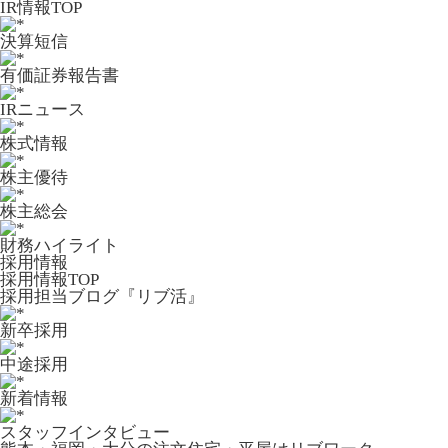
IR情報TOP
決算短信
有価証券報告書
IRニュース
株式情報
株主優待
株主総会
財務ハイライト
採用情報
採用情報TOP
採用担当ブログ『リブ活』
新卒採用
中途採用
新着情報
スタッフインタビュー