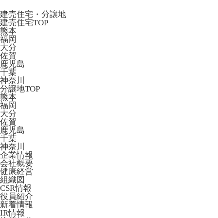
建売住宅・分譲地
建売住宅TOP
熊本
福岡
大分
佐賀
鹿児島
千葉
神奈川
分譲地TOP
熊本
福岡
大分
佐賀
鹿児島
千葉
神奈川
企業情報
会社概要
健康経営
組織図
CSR情報
役員紹介
新着情報
IR情報