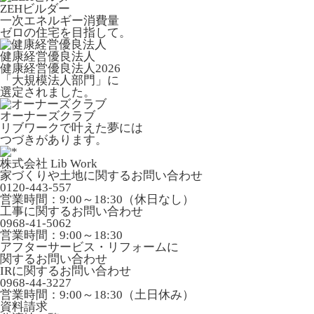
ZEHビルダー
一次エネルギー消費量
ゼロの住宅を目指して。
健康経営優良法人
健康経営優良法人2026
「大規模法人部門」に
選定されました。
オーナーズクラブ
リブワークで叶えた夢には
つづきがあります。
株式会社 Lib Work
家づくりや土地に関するお問い合わせ
0120-443-557
営業時間：9:00～18:30（休日なし）
工事に関するお問い合わせ
0968-41-5062
営業時間：9:00～18:30
アフターサービス・リフォームに
関するお問い合わせ
IRに関するお問い合わせ
0968-44-3227
営業時間：9:00～18:30（土日休み）
資料請求