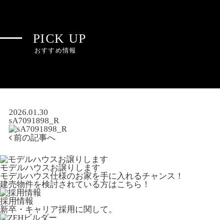
PICK UP
おすすめ情報
2026.01.30
sA7091898_R
前の記事へ
モデルハウスお譲りします
モデルハウス仕様のお家を手に入れるチャンス！
建売物件を検討されている方はこちら！
採用情報
新卒・キャリア採用に関して。