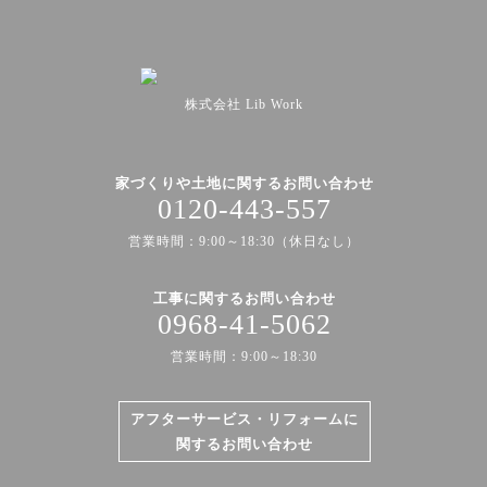
株式会社 Lib Work
家づくりや土地に関するお問い合わせ
0120-443-557
営業時間：9:00～18:30（休日なし）
工事に関するお問い合わせ
0968-41-5062
営業時間：9:00～18:30
アフターサービス・リフォームに
関するお問い合わせ