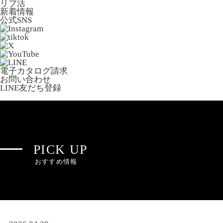
リブ活
新着情報
公式SNS
電子カタログ請求
お問い合わせ
LINE友だち登録
PICK UP
おすすめ情報