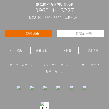
IRに関するお問い合わせ
0968-44-3227
営業時間：9:00～18:30（土日休み）
資料請求
分譲地一覧
SDGs活動
会社情報
IR情報
採用情報
オーナーズクラブ
プライバシーポリシー
サイトマップ
お問い合わせ