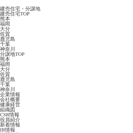
建売住宅・分譲地
建売住宅TOP
熊本
福岡
大分
佐賀
鹿児島
千葉
神奈川
分譲地TOP
熊本
福岡
大分
佐賀
鹿児島
千葉
神奈川
企業情報
会社概要
健康経営
組織図
CSR情報
役員紹介
新着情報
IR情報