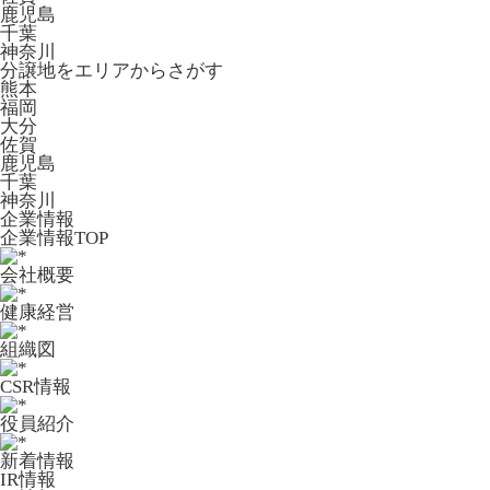
鹿児島
千葉
神奈川
分譲地をエリアからさがす
熊本
福岡
大分
佐賀
鹿児島
千葉
神奈川
企業情報
企業情報TOP
会社概要
健康経営
組織図
CSR情報
役員紹介
新着情報
IR情報