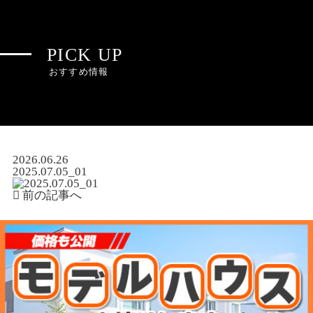
PICK UP
おすすめ情報
2026.06.26
2025.07.05_01
前の記事へ