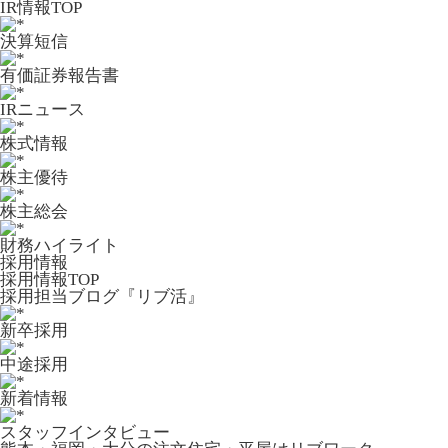
IR情報TOP
決算短信
有価証券報告書
IRニュース
株式情報
株主優待
株主総会
財務ハイライト
採用情報
採用情報TOP
採用担当ブログ『リブ活』
新卒採用
中途採用
新着情報
スタッフインタビュー