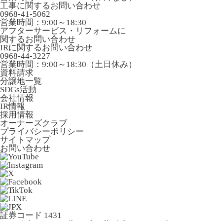
工事に関するお問い合わせ
0968-41-5062
営業時間：9:00～18:30
アフターサービス・リフォームに
関するお問い合わせ
IRに関するお問い合わせ
0968-44-3227
営業時間：9:00～18:30（土日休み）
資料請求
分譲地一覧
SDGs活動
会社情報
IR情報
採用情報
オーナーズクラブ
プライバシーポリシー
サイトマップ
お問い合わせ
証券コード 1431