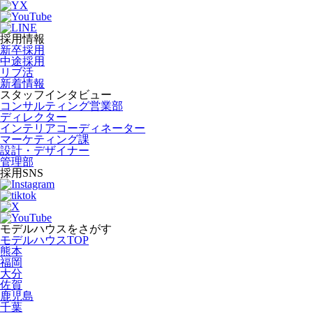
採用情報
新卒採用
中途採用
リブ活
新着情報
スタッフインタビュー
コンサルティング営業部
ディレクター
インテリアコーディネーター
マーケティング課
設計・デザイナー
管理部
採用SNS
モデルハウスをさがす
モデルハウスTOP
熊本
福岡
大分
佐賀
鹿児島
千葉