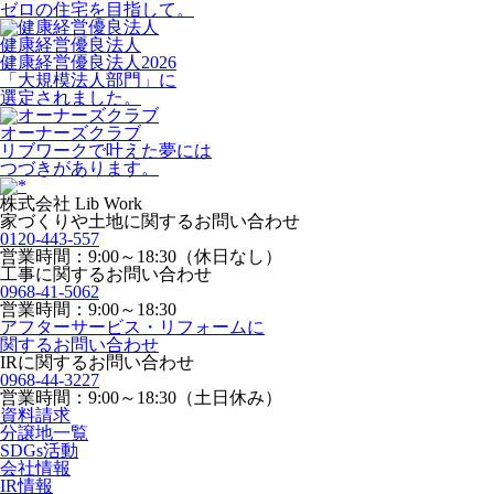
ゼロの住宅を目指して。
健康経営優良法人
健康経営優良法人2026
「大規模法人部門」に
選定されました。
オーナーズクラブ
リブワークで叶えた夢には
つづきがあります。
株式会社 Lib Work
家づくりや土地に関するお問い合わせ
0120-443-557
営業時間：9:00～18:30（休日なし）
工事に関するお問い合わせ
0968-41-5062
営業時間：9:00～18:30
アフターサービス・リフォームに
関するお問い合わせ
IRに関するお問い合わせ
0968-44-3227
営業時間：9:00～18:30（土日休み）
資料請求
分譲地一覧
SDGs活動
会社情報
IR情報