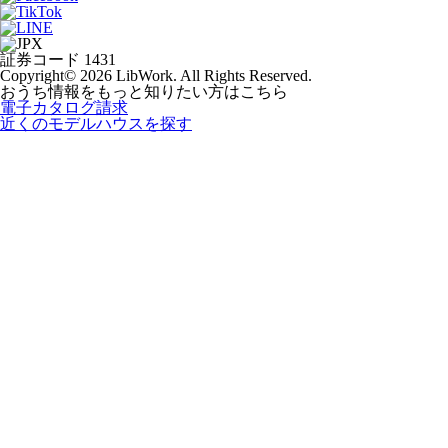
証券コード 1431
Copyright© 2026 LibWork. All Rights Reserved.
おうち情報をもっと知りたい方はこちら
電子カタログ請求
近くの
モデルハウスを探す