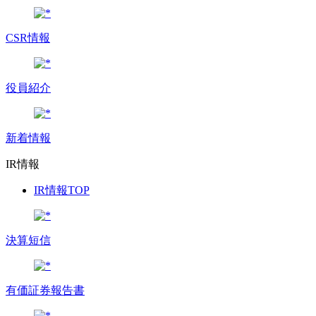
CSR情報
役員紹介
新着情報
IR情報
IR情報TOP
決算短信
有価証券報告書