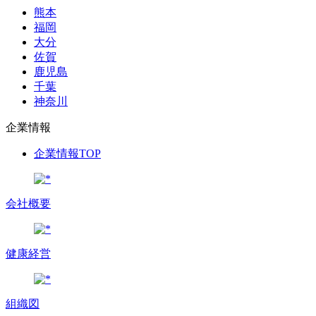
熊本
福岡
大分
佐賀
鹿児島
千葉
神奈川
企業情報
企業情報TOP
会社概要
健康経営
組織図