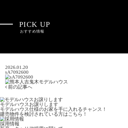
PICK UP
おすすめ情報
2026.01.20
sA7092600
前の記事へ
モデルハウスお譲りします
モデルハウス仕様のお家を手に入れるチャンス！
建売物件を検討されている方はこちら！
採用情報