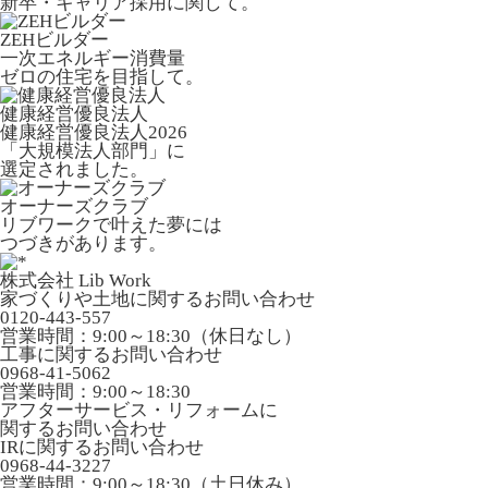
新卒・キャリア採用に関して。
ZEHビルダー
一次エネルギー消費量
ゼロの住宅を目指して。
健康経営優良法人
健康経営優良法人2026
「大規模法人部門」に
選定されました。
オーナーズクラブ
リブワークで叶えた夢には
つづきがあります。
株式会社 Lib Work
家づくりや土地に関するお問い合わせ
0120-443-557
営業時間：9:00～18:30（休日なし）
工事に関するお問い合わせ
0968-41-5062
営業時間：9:00～18:30
アフターサービス・リフォームに
関するお問い合わせ
IRに関するお問い合わせ
0968-44-3227
営業時間：9:00～18:30（土日休み）