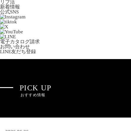
リブ活
新着情報
公式SNS
電子カタログ請求
お問い合わせ
LINE友だち登録
PICK UP
おすすめ情報