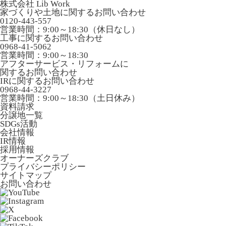
株式会社 Lib Work
家づくりや土地に関するお問い合わせ
0120-443-557
営業時間：9:00～18:30（休日なし）
工事に関するお問い合わせ
0968-41-5062
営業時間：9:00～18:30
アフターサービス・リフォームに
関するお問い合わせ
IRに関するお問い合わせ
0968-44-3227
営業時間：9:00～18:30（土日休み）
資料請求
分譲地一覧
SDGs活動
会社情報
IR情報
採用情報
オーナーズクラブ
プライバシーポリシー
サイトマップ
お問い合わせ