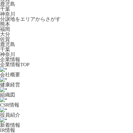
鹿児島
千葉
神奈川
分譲地をエリアからさがす
熊本
福岡
大分
佐賀
鹿児島
千葉
神奈川
企業情報
企業情報TOP
会社概要
健康経営
組織図
CSR情報
役員紹介
新着情報
IR情報