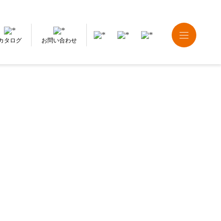
カタログ
お問い合わせ