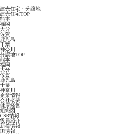
建売住宅・分譲地
建売住宅TOP
熊本
福岡
大分
佐賀
鹿児島
千葉
神奈川
分譲地TOP
熊本
福岡
大分
佐賀
鹿児島
千葉
神奈川
企業情報
会社概要
健康経営
組織図
CSR情報
役員紹介
新着情報
IR情報