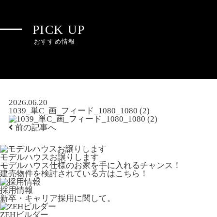
PICK UP
おすすめ情報
2026.06.20
1039_単C_画_フィード_1080_1080 (2)
前の記事へ
モデルハウスお譲りします
モデルハウス仕様のお家を手に入れるチャンス！
建売物件を検討されている方はこちら！
採用情報
新卒・キャリア採用に関して。
ZEHビルダー