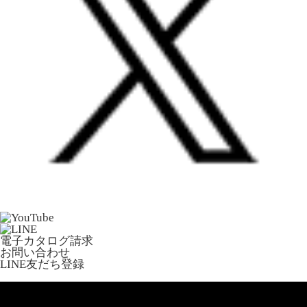
電子カタログ請求
お問い合わせ
LINE友だち登録