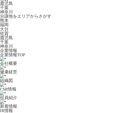
鹿児島
千葉
神奈川
分譲地をエリアからさがす
熊本
福岡
大分
佐賀
鹿児島
千葉
神奈川
企業情報
企業情報TOP
会社概要
健康経営
組織図
CSR情報
役員紹介
新着情報
IR情報