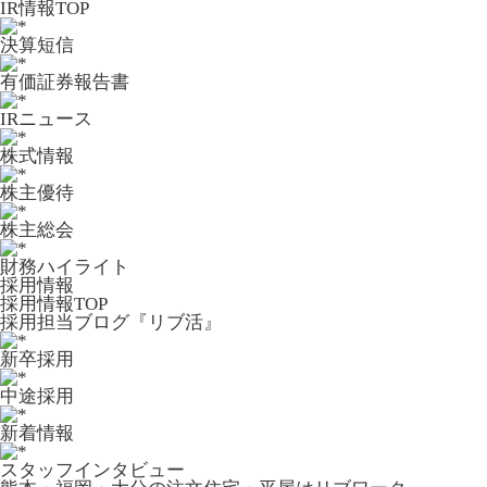
IR情報TOP
決算短信
有価証券報告書
IRニュース
株式情報
株主優待
株主総会
財務ハイライト
採用情報
採用情報TOP
採用担当ブログ『リブ活』
新卒採用
中途採用
新着情報
スタッフインタビュー