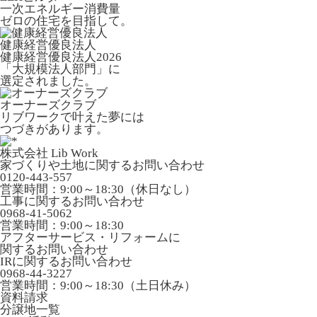
一次エネルギー消費量
ゼロの住宅を目指して。
健康経営優良法人
健康経営優良法人2026
「大規模法人部門」に
選定されました。
オーナーズクラブ
リブワークで叶えた夢には
つづきがあります。
株式会社 Lib Work
家づくりや土地に関するお問い合わせ
0120-443-557
営業時間：9:00～18:30（休日なし）
工事に関するお問い合わせ
0968-41-5062
営業時間：9:00～18:30
アフターサービス・リフォームに
関するお問い合わせ
IRに関するお問い合わせ
0968-44-3227
営業時間：9:00～18:30（土日休み）
資料請求
分譲地一覧