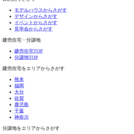
モデルハウスからさがす
デザインからさがす
イベントからさがす
見学会からさがす
建売住宅・分譲地
建売住宅TOP
分譲地TOP
建売住宅をエリアからさがす
熊本
福岡
大分
佐賀
鹿児島
千葉
神奈川
分譲地をエリアからさがす