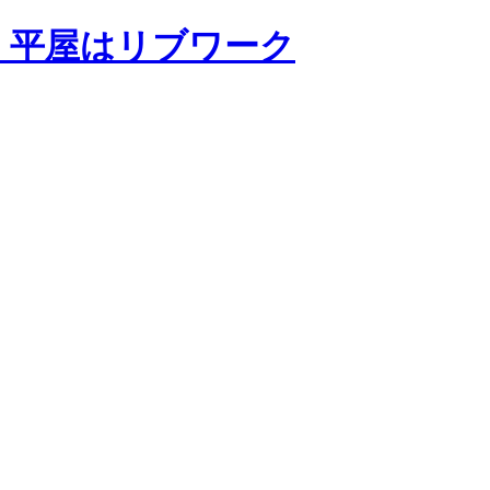
・平屋はリブワーク