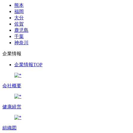
熊本
福岡
大分
佐賀
鹿児島
千葉
神奈川
企業情報
企業情報TOP
会社概要
健康経営
組織図