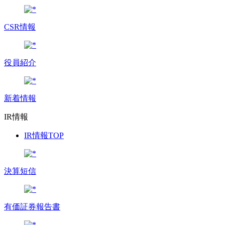
CSR情報
役員紹介
新着情報
IR情報
IR情報TOP
決算短信
有価証券報告書