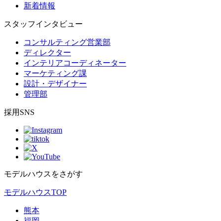
新着情報
スタッフインタビュー
コンサルティング営業部
ディレクター
インテリアコーディネーター
マーケティング課
設計・デザイナー
管理部
採用SNS
モデルハウスをさがす
モデルハウスTOP
熊本
福岡