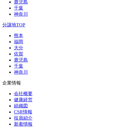
鹿児島
千葉
神奈川
分譲地TOP
熊本
福岡
大分
佐賀
鹿児島
千葉
神奈川
企業情報
会社概要
健康経営
組織図
CSR情報
役員紹介
新着情報