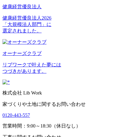
健康経営優良法人
健康経営優良法人2026
「大規模法人部門」に
選定されました。
オーナーズクラブ
リブワークで叶えた夢には
つづきがあります。
株式会社 Lib Work
家づくりや土地に関するお問い合わせ
0120-443-557
営業時間：9:00～18:30（休日なし）