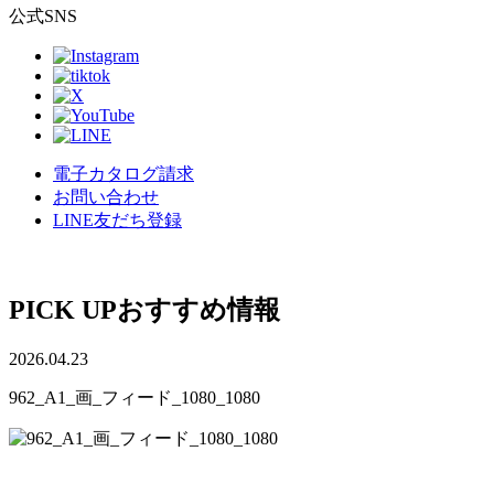
公式SNS
電子カタログ請求
お問い合わせ
LINE友だち登録
PICK UP
おすすめ情報
2026.04.23
962_A1_画_フィード_1080_1080