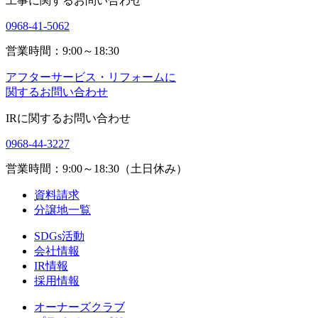
工事に関するお問い合わせ
0968-41-5062
営業時間：9:00～18:30
アフターサービス・リフォームに
関するお問い合わせ
IRに関するお問い合わせ
0968-44-3227
営業時間：9:00～18:30（土日休み）
資料請求
分譲地一覧
SDGs活動
会社情報
IR情報
採用情報
オーナーズクラブ