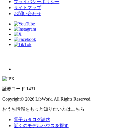
プライバシーポリシー
サイトマップ
お問い合わせ
証券コード 1431
Copyright© 2026 LibWork. All Rights Reserved.
おうち情報をもっと知りたい方はこちら
電子カタログ請求
近くの
モデルハウスを探す