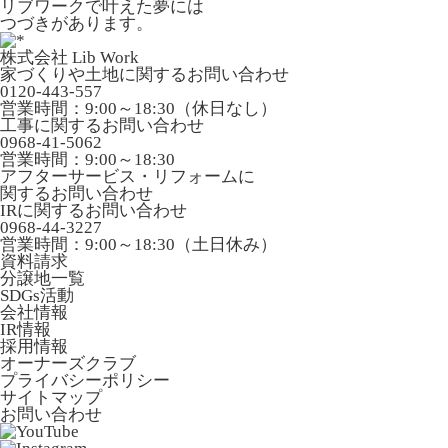
リブワークで叶えた夢には
つづきがあります。
株式会社 Lib Work
家づくりや土地に関するお問い合わせ
0120-443-557
営業時間：9:00～18:30（休日なし）
工事に関するお問い合わせ
0968-41-5062
営業時間：9:00～18:30
アフターサービス・リフォームに
関するお問い合わせ
IRに関するお問い合わせ
0968-44-3227
営業時間：9:00～18:30（土日休み）
資料請求
分譲地一覧
SDGs活動
会社情報
IR情報
採用情報
オーナーズクラブ
プライバシーポリシー
サイトマップ
お問い合わせ