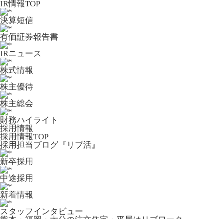
IR情報TOP
決算短信
有価証券報告書
IRニュース
株式情報
株主優待
株主総会
財務ハイライト
採用情報
採用情報TOP
採用担当ブログ『リブ活』
新卒採用
中途採用
新着情報
スタッフインタビュー