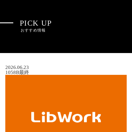
PICK UP
おすすめ情報
2026.06.23
1058B最終