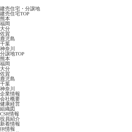
建売住宅・分譲地
建売住宅TOP
熊本
福岡
大分
佐賀
鹿児島
千葉
神奈川
分譲地TOP
熊本
福岡
大分
佐賀
鹿児島
千葉
神奈川
企業情報
会社概要
健康経営
組織図
CSR情報
役員紹介
新着情報
IR情報