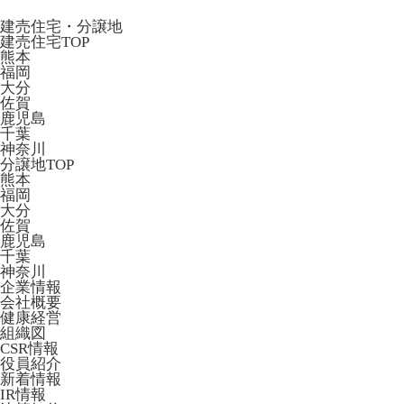
建売住宅・分譲地
建売住宅TOP
熊本
福岡
大分
佐賀
鹿児島
千葉
神奈川
分譲地TOP
熊本
福岡
大分
佐賀
鹿児島
千葉
神奈川
企業情報
会社概要
健康経営
組織図
CSR情報
役員紹介
新着情報
IR情報