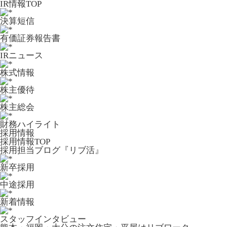
IR情報TOP
決算短信
有価証券報告書
IRニュース
株式情報
株主優待
株主総会
財務ハイライト
採用情報
採用情報TOP
採用担当ブログ『リブ活』
新卒採用
中途採用
新着情報
スタッフインタビュー