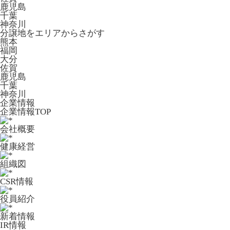
鹿児島
千葉
神奈川
分譲地をエリアからさがす
熊本
福岡
大分
佐賀
鹿児島
千葉
神奈川
企業情報
企業情報TOP
会社概要
健康経営
組織図
CSR情報
役員紹介
新着情報
IR情報