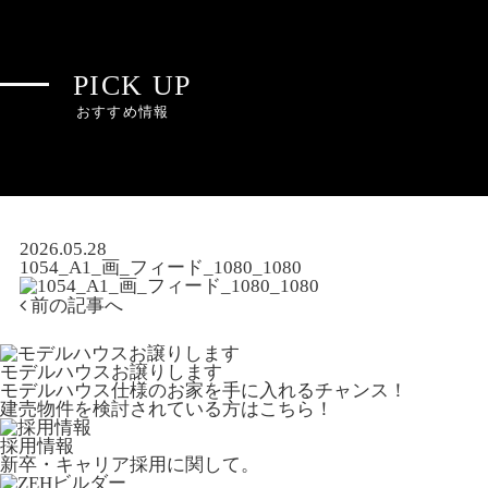
PICK UP
おすすめ情報
2026.05.28
1054_A1_画_フィード_1080_1080
前の記事へ
モデルハウスお譲りします
モデルハウス仕様のお家を手に入れるチャンス！
建売物件を検討されている方はこちら！
採用情報
新卒・キャリア採用に関して。