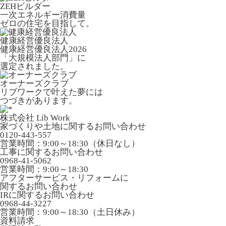
ZEHビルダー
一次エネルギー消費量
ゼロの住宅を目指して。
健康経営優良法人
健康経営優良法人2026
「大規模法人部門」に
選定されました。
オーナーズクラブ
リブワークで叶えた夢には
つづきがあります。
株式会社 Lib Work
家づくりや土地に関するお問い合わせ
0120-443-557
営業時間：9:00～18:30（休日なし）
工事に関するお問い合わせ
0968-41-5062
営業時間：9:00～18:30
アフターサービス・リフォームに
関するお問い合わせ
IRに関するお問い合わせ
0968-44-3227
営業時間：9:00～18:30（土日休み）
資料請求