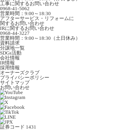
工事に関するお問い合わせ
0968-41-5062
営業時間：9:00～18:30
アフターサービス・リフォームに
関するお問い合わせ
IRに関するお問い合わせ
0968-44-3227
営業時間：9:00～18:30（土日休み）
資料請求
分譲地一覧
SDGs活動
会社情報
IR情報
採用情報
オーナーズクラブ
プライバシーポリシー
サイトマップ
お問い合わせ
証券コード 1431