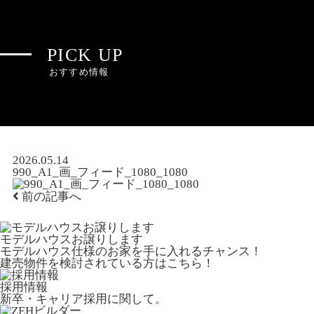
PICK UP
おすすめ情報
2026.05.14
990_A1_画_フィード_1080_1080
前の記事へ
モデルハウスお譲りします
モデルハウス仕様のお家を手に入れるチャンス！
建売物件を検討されている方はこちら！
採用情報
新卒・キャリア採用に関して。