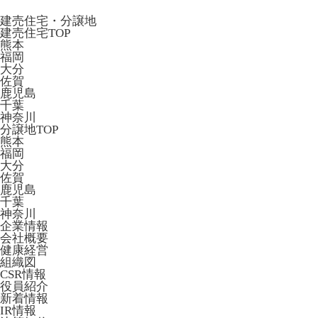
建売住宅・分譲地
建売住宅TOP
熊本
福岡
大分
佐賀
鹿児島
千葉
神奈川
分譲地TOP
熊本
福岡
大分
佐賀
鹿児島
千葉
神奈川
企業情報
会社概要
健康経営
組織図
CSR情報
役員紹介
新着情報
IR情報