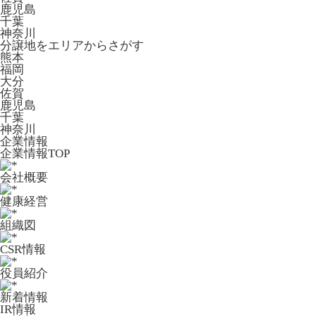
鹿児島
千葉
神奈川
分譲地をエリアからさがす
熊本
福岡
大分
佐賀
鹿児島
千葉
神奈川
企業情報
企業情報TOP
会社概要
健康経営
組織図
CSR情報
役員紹介
新着情報
IR情報