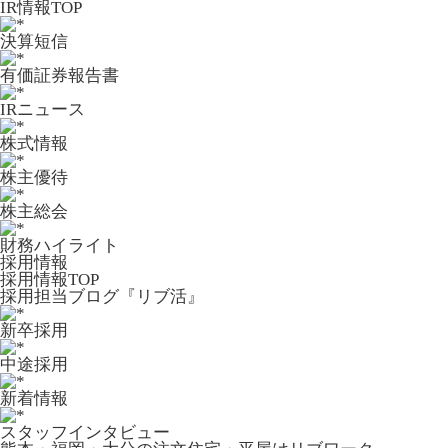
IR情報TOP
決算短信
有価証券報告書
IRニュース
株式情報
株主優待
株主総会
財務ハイライト
採用情報
採用情報TOP
採用担当ブログ『リブ活』
新卒採用
中途採用
新着情報
スタッフインタビュー