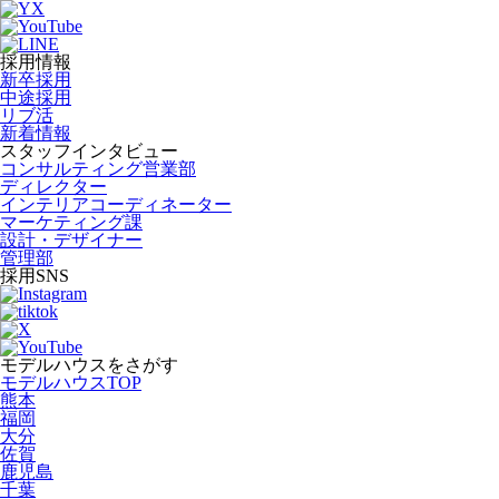
採用情報
新卒採用
中途採用
リブ活
新着情報
スタッフインタビュー
コンサルティング営業部
ディレクター
インテリアコーディネーター
マーケティング課
設計・デザイナー
管理部
採用SNS
モデルハウスをさがす
モデルハウスTOP
熊本
福岡
大分
佐賀
鹿児島
千葉