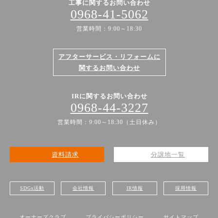
工事に関するお問い合わせ
0968-41-5062
営業時間：9:00～18:30
アフターサービス・リフォームに
関するお問い合わせ
IRに関するお問い合わせ
0968-44-3227
営業時間：9:00～18:30（土日休み）
資料請求
分譲地一覧
SDGs活動
会社情報
IR情報
採用情報
オーナーズクラブ
プライバシーポリシー
サイトマップ