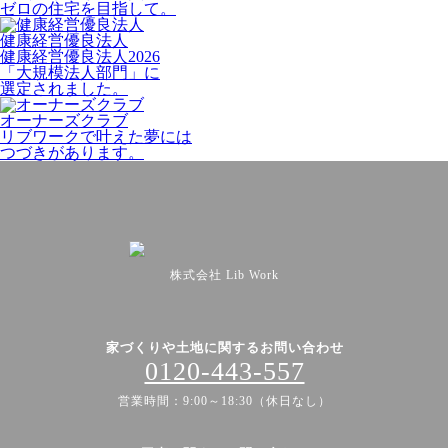
ゼロの住宅を目指して。
健康経営優良法人
健康経営優良法人2026
「大規模法人部門」に
選定されました。
オーナーズクラブ
リブワークで叶えた夢には
つづきがあります。
株式会社 Lib Work
家づくりや土地に関するお問い合わせ
0120-443-557
営業時間：9:00～18:30（休日なし）