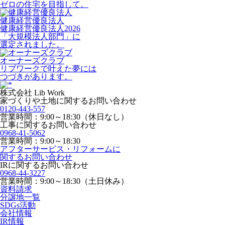
ゼロの住宅を目指して。
健康経営優良法人
健康経営優良法人2026
「大規模法人部門」に
選定されました。
オーナーズクラブ
リブワークで叶えた夢には
つづきがあります。
株式会社 Lib Work
家づくりや土地に関するお問い合わせ
0120-443-557
営業時間：9:00～18:30（休日なし）
工事に関するお問い合わせ
0968-41-5062
営業時間：9:00～18:30
アフターサービス・リフォームに
関するお問い合わせ
IRに関するお問い合わせ
0968-44-3227
営業時間：9:00～18:30（土日休み）
資料請求
分譲地一覧
SDGs活動
会社情報
IR情報