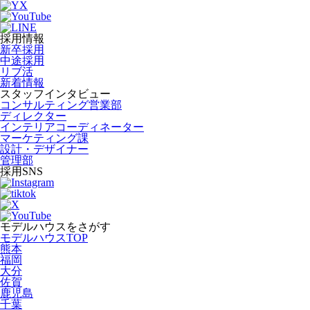
採用情報
新卒採用
中途採用
リブ活
新着情報
スタッフインタビュー
コンサルティング営業部
ディレクター
インテリアコーディネーター
マーケティング課
設計・デザイナー
管理部
採用SNS
モデルハウスをさがす
モデルハウスTOP
熊本
福岡
大分
佐賀
鹿児島
千葉