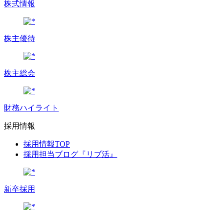
株式情報
株主優待
株主総会
財務ハイライト
採用情報
採用情報TOP
採用担当ブログ『リブ活』
新卒採用