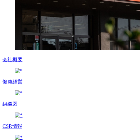
会社概要
健康経営
組織図
CSR情報