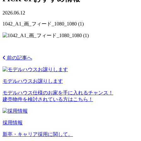
2026.06.12
1042_A1_画_フィード_1080_1080 (1)
前の記事へ
モデルハウスお譲りします
モデルハウス仕様のお家を手に入れるチャンス！
建売物件を検討されている方はこちら！
採用情報
新卒・キャリア採用に関して。