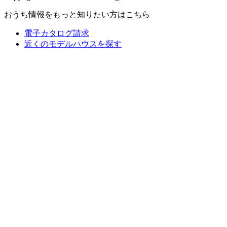
おうち情報をもっと知りたい方はこちら
電子カタログ請求
近くの
モデルハウスを探す