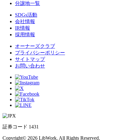
分譲地一覧
SDGs活動
会社情報
IR情報
採用情報
オーナーズクラブ
プライバシーポリシー
サイトマップ
お問い合わせ
証券コード 1431
Copyright© 2026 LibWork. All Rights Reserved.