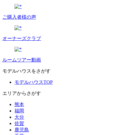
ご購入者様の声
オーナーズクラブ
ルームツアー動画
モデルハウスをさがす
モデルハウスTOP
エリアからさがす
熊本
福岡
大分
佐賀
鹿児島