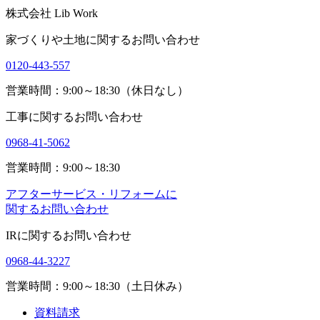
株式会社 Lib Work
家づくりや土地に関するお問い合わせ
0120-443-557
営業時間：9:00～18:30（休日なし）
工事に関するお問い合わせ
0968-41-5062
営業時間：9:00～18:30
アフターサービス・リフォームに
関するお問い合わせ
IRに関するお問い合わせ
0968-44-3227
営業時間：9:00～18:30（土日休み）
資料請求