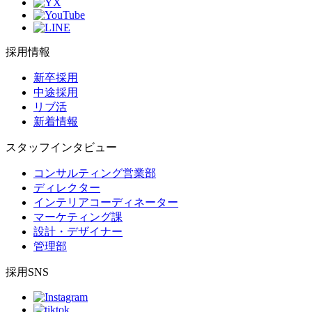
採用情報
新卒採用
中途採用
リブ活
新着情報
スタッフインタビュー
コンサルティング営業部
ディレクター
インテリアコーディネーター
マーケティング課
設計・デザイナー
管理部
採用SNS