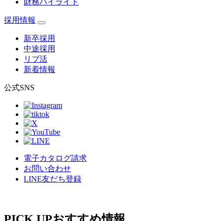
財務ハイライト
採用情報
新卒採用
中途採用
リブ活
新着情報
公式SNS
電子カタログ請求
お問い合わせ
LINE友だち登録
PICK UP
おすすめ情報