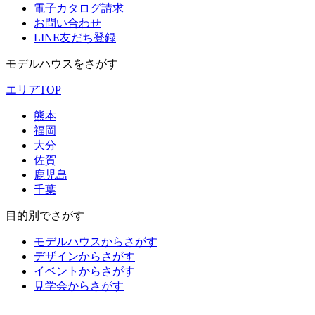
電子カタログ請求
お問い合わせ
LINE友だち登録
モデルハウスをさがす
エリアTOP
熊本
福岡
大分
佐賀
鹿児島
千葉
目的別でさがす
モデルハウスからさがす
デザインからさがす
イベントからさがす
見学会からさがす