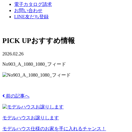
電子カタログ請求
お問い合わせ
LINE友だち登録
PICK UP
おすすめ情報
2026.02.26
No903_A_1080_1080_フィード
前の記事へ
モデルハウスお譲りします
モデルハウス仕様のお家を手に入れるチャンス！