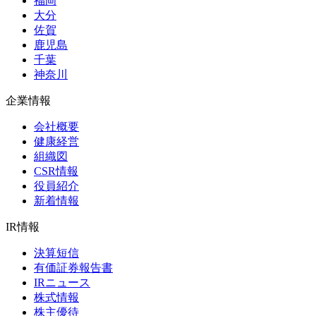
福岡
大分
佐賀
鹿児島
千葉
神奈川
企業情報
会社概要
健康経営
組織図
CSR情報
役員紹介
新着情報
IR情報
決算短信
有価証券報告書
IRニュース
株式情報
株主優待