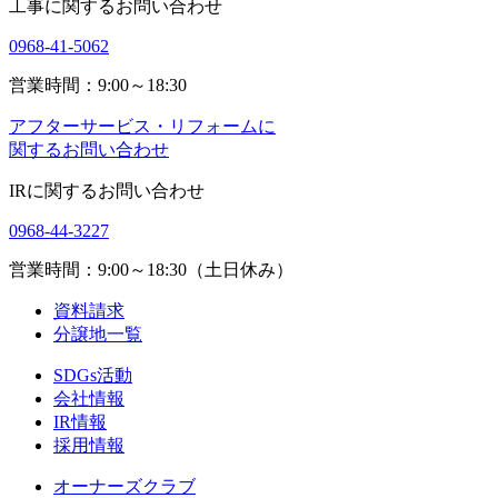
工事に関するお問い合わせ
0968-41-5062
営業時間：9:00～18:30
アフターサービス・リフォームに
関するお問い合わせ
IRに関するお問い合わせ
0968-44-3227
営業時間：9:00～18:30（土日休み）
資料請求
分譲地一覧
SDGs活動
会社情報
IR情報
採用情報
オーナーズクラブ