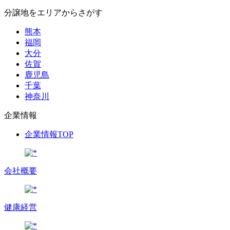
分譲地をエリアからさがす
熊本
福岡
大分
佐賀
鹿児島
千葉
神奈川
企業情報
企業情報TOP
会社概要
健康経営