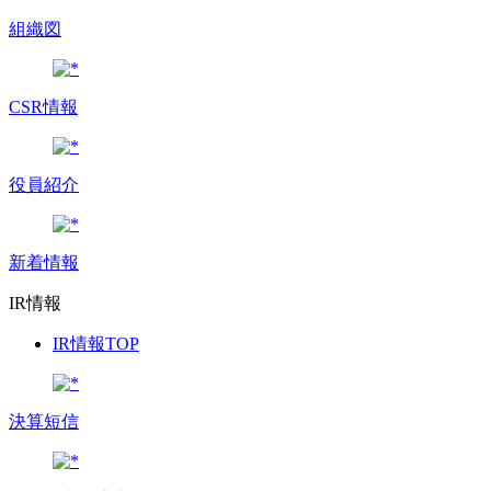
組織図
CSR情報
役員紹介
新着情報
IR情報
IR情報TOP
決算短信