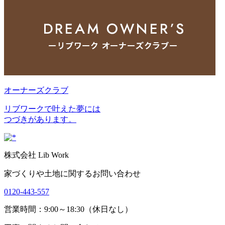
オーナーズクラブ
リブワークで叶えた夢には
つづきがあります。
株式会社 Lib Work
家づくりや土地に関するお問い合わせ
0120-443-557
営業時間：9:00～18:30（休日なし）