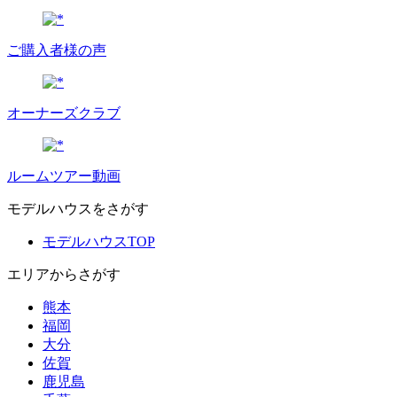
ご購入者様の声
オーナーズクラブ
ルームツアー動画
モデルハウスをさがす
モデルハウスTOP
エリアからさがす
熊本
福岡
大分
佐賀
鹿児島