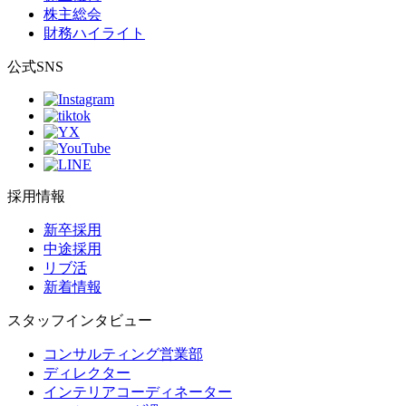
株主総会
財務ハイライト
公式SNS
採用情報
新卒採用
中途採用
リブ活
新着情報
スタッフインタビュー
コンサルティング営業部
ディレクター
インテリアコーディネーター