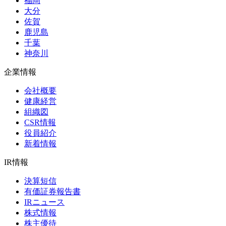
福岡
大分
佐賀
鹿児島
千葉
神奈川
企業情報
会社概要
健康経営
組織図
CSR情報
役員紹介
新着情報
IR情報
決算短信
有価証券報告書
IRニュース
株式情報
株主優待