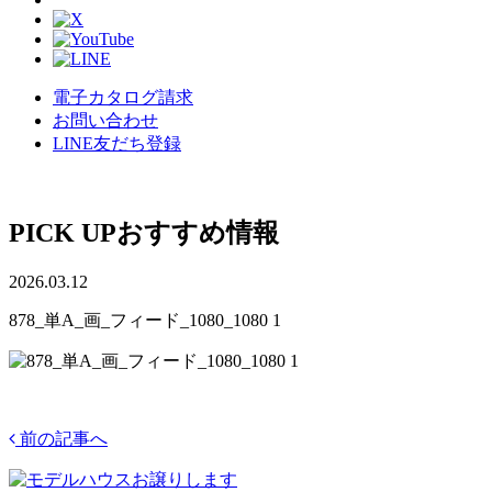
電子カタログ請求
お問い合わせ
LINE友だち登録
PICK UP
おすすめ情報
2026.03.12
878_単A_画_フィード_1080_1080 1
前の記事へ