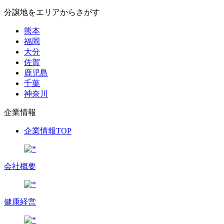
分譲地をエリアからさがす
熊本
福岡
大分
佐賀
鹿児島
千葉
神奈川
企業情報
企業情報TOP
会社概要
健康経営