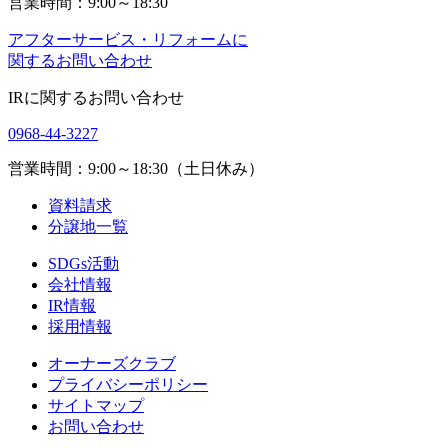
営業時間：9:00～18:30
アフターサービス・リフォームに
関するお問い合わせ
IRに関するお問い合わせ
0968-44-3227
営業時間：9:00～18:30（土日休み）
資料請求
分譲地一覧
SDGs活動
会社情報
IR情報
採用情報
オーナーズクラブ
プライバシーポリシー
サイトマップ
お問い合わせ