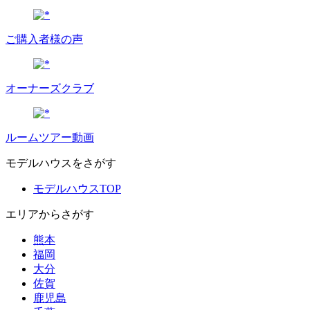
ご購入者様の声
オーナーズクラブ
ルームツアー動画
モデルハウスをさがす
モデルハウスTOP
エリアからさがす
熊本
福岡
大分
佐賀
鹿児島