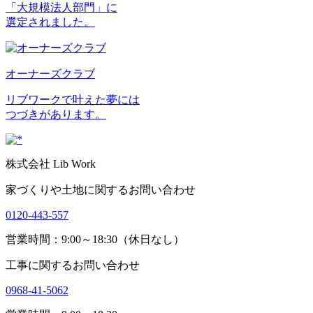
「大規模法人部門」に
選定されました。
オーナーズクラブ
リブワークで叶えた夢には
つづきがあります。
株式会社 Lib Work
家づくりや土地に関するお問い合わせ
0120-443-557
営業時間：9:00～18:30（休日なし）
工事に関するお問い合わせ
0968-41-5062