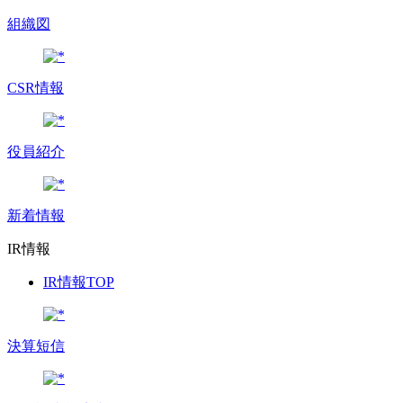
組織図
CSR情報
役員紹介
新着情報
IR情報
IR情報TOP
決算短信