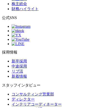
株主総会
財務ハイライト
公式SNS
採用情報
新卒採用
中途採用
リブ活
新着情報
スタッフインタビュー
コンサルティング営業部
ディレクター
インテリアコーディネーター