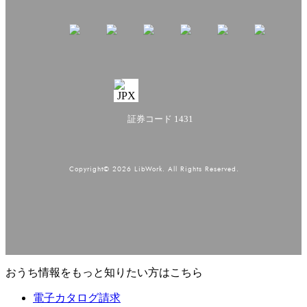
証券コード 1431
Copyright© 2026 LibWork. All Rights Reserved.
おうち情報をもっと知りたい方はこちら
電子カタログ請求