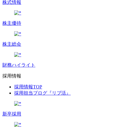
株式情報
株主優待
株主総会
財務ハイライト
採用情報
採用情報TOP
採用担当ブログ『リブ活』
新卒採用