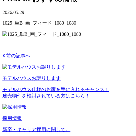
2026.05.29
1025_単B_画_フィード_1080_1080
前の記事へ
モデルハウスお譲りします
モデルハウス仕様のお家を手に入れるチャンス！
建売物件を検討されている方はこちら！
採用情報
新卒・キャリア採用に関して。