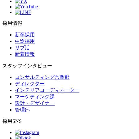
採用情報
新卒採用
中途採用
リブ活
新着情報
スタッフインタビュー
コンサルティング営業部
ディレクター
インテリアコーディネーター
マーケティング課
設計・デザイナー
管理部
採用SNS