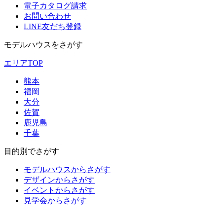
電子カタログ請求
お問い合わせ
LINE友だち登録
モデルハウスをさがす
エリアTOP
熊本
福岡
大分
佐賀
鹿児島
千葉
目的別でさがす
モデルハウスからさがす
デザインからさがす
イベントからさがす
見学会からさがす