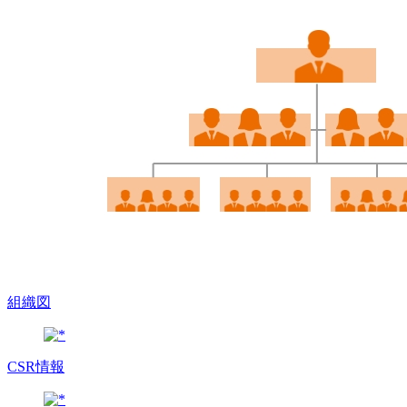
組織図
CSR情報