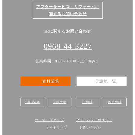
アフターサービス・リフォームに
関するお問い合わせ
IRに関するお問い合わせ
0968-44-3227
営業時間：9:00～18:30（土日休み）
資料請求
分譲地一覧
SDGs活動
会社情報
IR情報
採用情報
オーナーズクラブ
プライバシーポリシー
サイトマップ
お問い合わせ