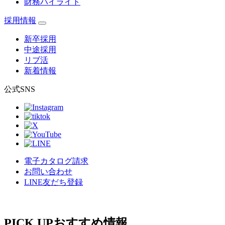
財務ハイライト
採用情報
新卒採用
中途採用
リブ活
新着情報
公式SNS
電子カタログ請求
お問い合わせ
LINE友だち登録
PICK UP
おすすめ情報