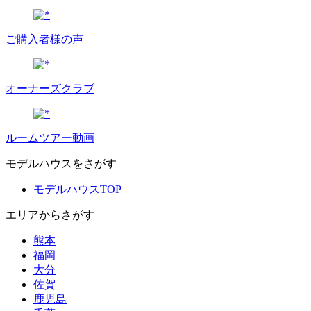
ご購入者様の声
オーナーズクラブ
ルームツアー動画
モデルハウスをさがす
モデルハウスTOP
エリアからさがす
熊本
福岡
大分
佐賀
鹿児島