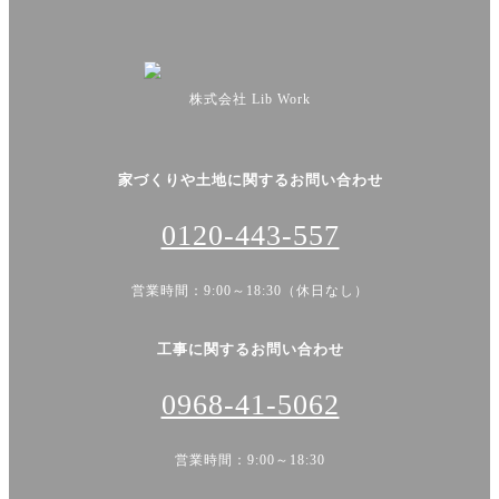
株式会社 Lib Work
家づくりや土地に関するお問い合わせ
0120-443-557
営業時間：9:00～18:30（休日なし）
工事に関するお問い合わせ
0968-41-5062
営業時間：9:00～18:30