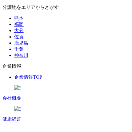
分譲地をエリアからさがす
熊本
福岡
大分
佐賀
鹿児島
千葉
神奈川
企業情報
企業情報TOP
会社概要
健康経営