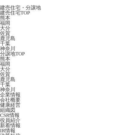
建売住宅・分譲地
建売住宅TOP
熊本
福岡
大分
佐賀
鹿児島
千葉
神奈川
分譲地TOP
熊本
福岡
大分
佐賀
鹿児島
千葉
神奈川
企業情報
会社概要
健康経営
組織図
CSR情報
役員紹介
新着情報
IR情報