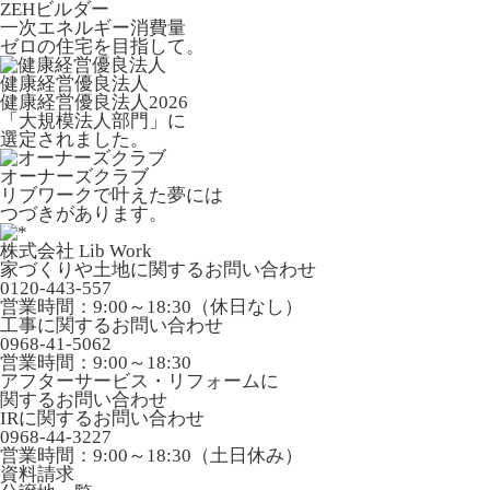
ZEHビルダー
一次エネルギー消費量
ゼロの住宅を目指して。
健康経営優良法人
健康経営優良法人2026
「大規模法人部門」に
選定されました。
オーナーズクラブ
リブワークで叶えた夢には
つづきがあります。
株式会社 Lib Work
家づくりや土地に関するお問い合わせ
0120-443-557
営業時間：9:00～18:30（休日なし）
工事に関するお問い合わせ
0968-41-5062
営業時間：9:00～18:30
アフターサービス・リフォームに
関するお問い合わせ
IRに関するお問い合わせ
0968-44-3227
営業時間：9:00～18:30（土日休み）
資料請求