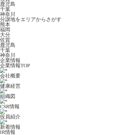
鹿児島
千葉
神奈川
分譲地をエリアからさがす
熊本
福岡
大分
佐賀
鹿児島
千葉
神奈川
企業情報
企業情報TOP
会社概要
健康経営
組織図
CSR情報
役員紹介
新着情報
IR情報