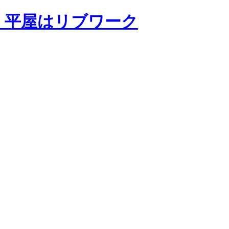
・平屋はリブワーク