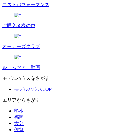
コストパフォーマンス
ご購入者様の声
オーナーズクラブ
ルームツアー動画
モデルハウスをさがす
モデルハウスTOP
エリアからさがす
熊本
福岡
大分
佐賀