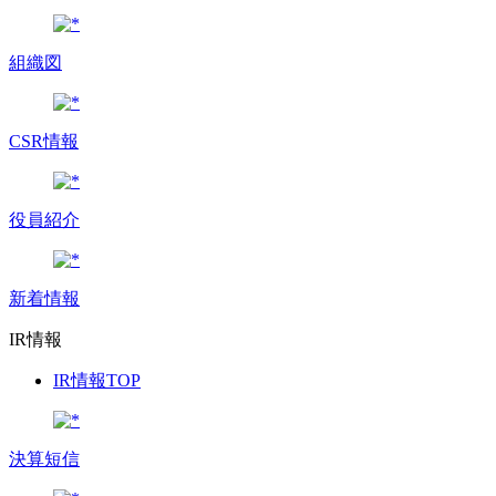
組織図
CSR情報
役員紹介
新着情報
IR情報
IR情報TOP
決算短信