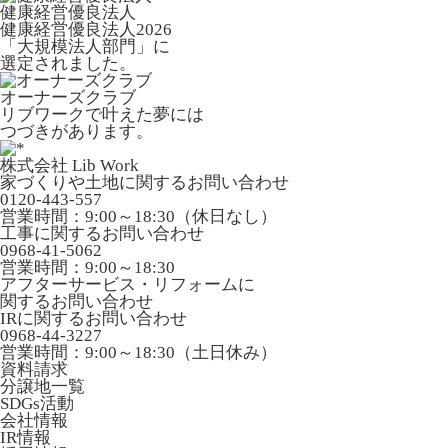
健康経営優良法人
健康経営優良法人2026
「大規模法人部門」に
選定されました。
オーナーズクラブ
リブワークで叶えた夢には
つづきがあります。
株式会社 Lib Work
家づくりや土地に関するお問い合わせ
0120-443-557
営業時間：9:00～18:30（休日なし）
工事に関するお問い合わせ
0968-41-5062
営業時間：9:00～18:30
アフターサービス・リフォームに
関するお問い合わせ
IRに関するお問い合わせ
0968-44-3227
営業時間：9:00～18:30（土日休み）
資料請求
分譲地一覧
SDGs活動
会社情報
IR情報