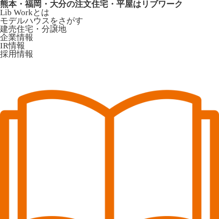
熊本・福岡・大分の注文住宅・平屋はリブワーク
Lib Workとは
モデルハウスをさがす
建売住宅・分譲地
企業情報
IR情報
採用情報