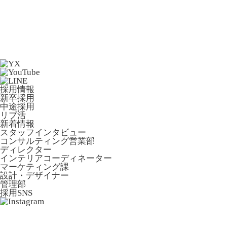
採用情報
新卒採用
中途採用
リブ活
新着情報
スタッフインタビュー
コンサルティング営業部
ディレクター
インテリアコーディネーター
マーケティング課
設計・デザイナー
管理部
採用SNS