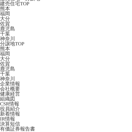
建売住宅TOP
熊本
福岡
大分
佐賀
鹿児島
千葉
神奈川
分譲地TOP
熊本
福岡
大分
佐賀
鹿児島
千葉
神奈川
企業情報
会社概要
健康経営
組織図
CSR情報
役員紹介
新着情報
IR情報
決算短信
有価証券報告書