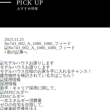
PICK UP
おすすめ情報
2025.11.25
No743_002_A_1080_1080_フィード
前の記事へ
モデルハウスお譲りします
モデルハウス仕様のお家を手に入れるチャンス！
建売物件を検討されている方はこちら！
採用情報
新卒・キャリア採用に関して。
ZEHビルダー
一次エネルギー消費量
ゼロの住宅を目指して。