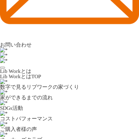
お問い合わせ
Lib Workとは
Lib WorkとはTOP
数字で⾒るリブワークの家づくり
家ができるまでの流れ
SDGs活動
コストパフォーマンス
ご購入者様の声