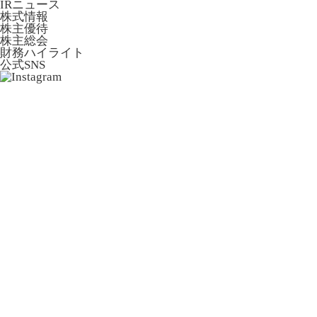
IRニュース
株式情報
株主優待
株主総会
財務ハイライト
公式SNS