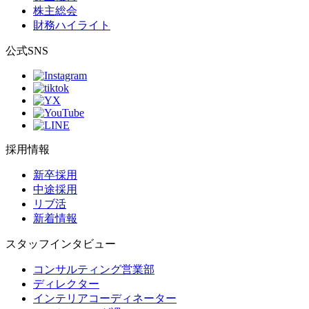
株主総会
財務ハイライト
公式SNS
採用情報
新卒採用
中途採用
リブ活
新着情報
スタッフインタビュー
コンサルティング営業部
ディレクター
インテリアコーディネーター