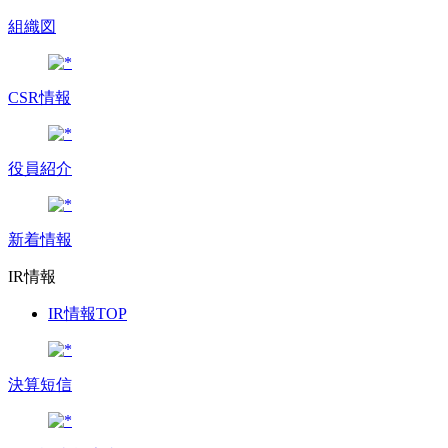
組織図
CSR情報
役員紹介
新着情報
IR情報
IR情報TOP
決算短信