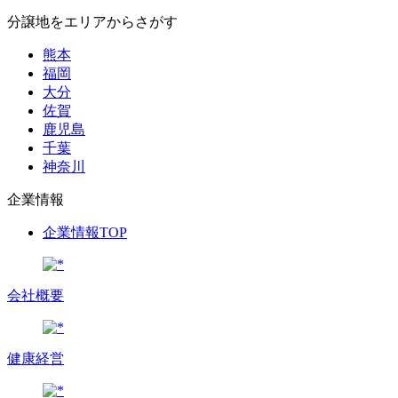
分譲地をエリアからさがす
熊本
福岡
大分
佐賀
鹿児島
千葉
神奈川
企業情報
企業情報TOP
会社概要
健康経営