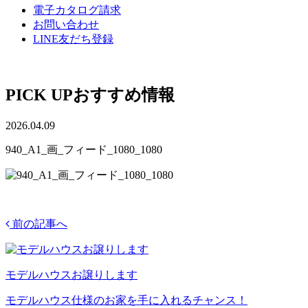
電子カタログ請求
お問い合わせ
LINE友だち登録
PICK UP
おすすめ情報
2026.04.09
940_A1_画_フィード_1080_1080
前の記事へ
モデルハウスお譲りします
モデルハウス仕様のお家を手に入れるチャンス！