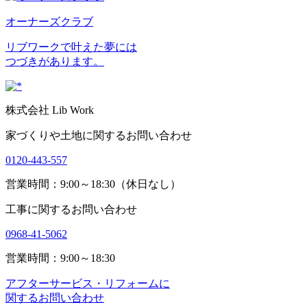
オーナーズクラブ
リブワークで叶えた夢には
つづきがあります。
株式会社 Lib Work
家づくりや土地に関するお問い合わせ
0120-443-557
営業時間：9:00～18:30（休日なし）
工事に関するお問い合わせ
0968-41-5062
営業時間：9:00～18:30
アフターサービス・リフォームに
関するお問い合わせ