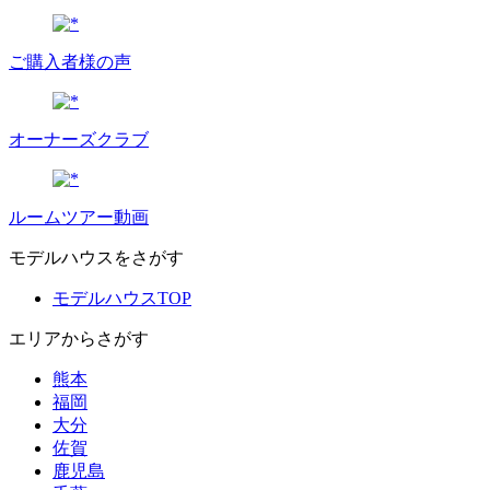
ご購入者様の声
オーナーズクラブ
ルームツアー動画
モデルハウスをさがす
モデルハウスTOP
エリアからさがす
熊本
福岡
大分
佐賀
鹿児島