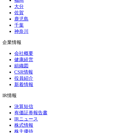
福岡
大分
佐賀
鹿児島
千葉
神奈川
企業情報
会社概要
健康経営
組織図
CSR情報
役員紹介
新着情報
IR情報
決算短信
有価証券報告書
IRニュース
株式情報
株主優待