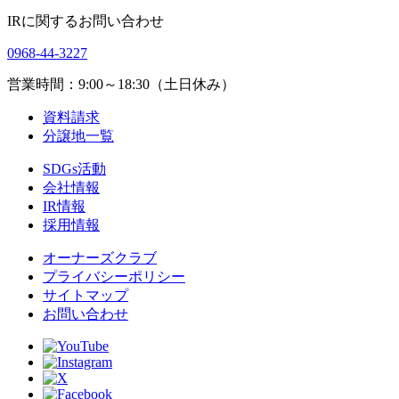
IRに関するお問い合わせ
0968-44-3227
営業時間：9:00～18:30（土日休み）
資料請求
分譲地一覧
SDGs活動
会社情報
IR情報
採用情報
オーナーズクラブ
プライバシーポリシー
サイトマップ
お問い合わせ