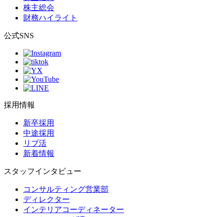
株主総会
財務ハイライト
公式SNS
採用情報
新卒採用
中途採用
リブ活
新着情報
スタッフインタビュー
コンサルティング営業部
ディレクター
インテリアコーディネーター