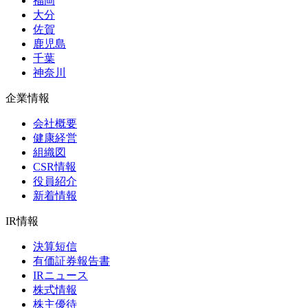
福岡
大分
佐賀
鹿児島
千葉
神奈川
企業情報
会社概要
健康経営
組織図
CSR情報
役員紹介
新着情報
IR情報
決算短信
有価証券報告書
IRニュース
株式情報
株主優待