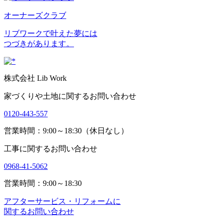
オーナーズクラブ
リブワークで叶えた夢には
つづきがあります。
株式会社 Lib Work
家づくりや土地に関するお問い合わせ
0120-443-557
営業時間：9:00～18:30（休日なし）
工事に関するお問い合わせ
0968-41-5062
営業時間：9:00～18:30
アフターサービス・リフォームに
関するお問い合わせ