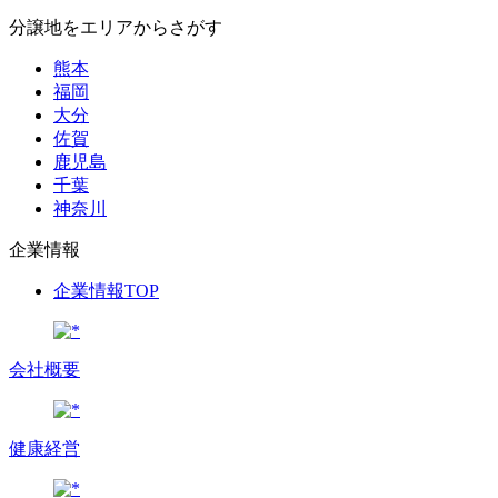
分譲地をエリアからさがす
熊本
福岡
大分
佐賀
鹿児島
千葉
神奈川
企業情報
企業情報TOP
会社概要
健康経営