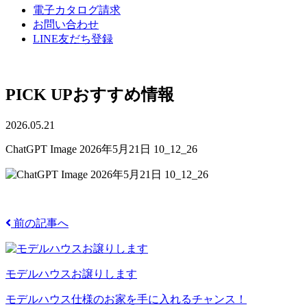
電子カタログ請求
お問い合わせ
LINE友だち登録
PICK UP
おすすめ情報
2026.05.21
ChatGPT Image 2026年5月21日 10_12_26
前の記事へ
モデルハウスお譲りします
モデルハウス仕様のお家を手に入れるチャンス！