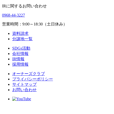
IRに関するお問い合わせ
0968-44-3227
営業時間：9:00～18:30（土日休み）
資料請求
分譲地一覧
SDGs活動
会社情報
IR情報
採用情報
オーナーズクラブ
プライバシーポリシー
サイトマップ
お問い合わせ