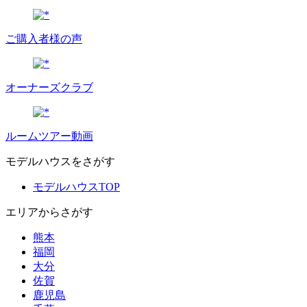
ご購入者様の声
オーナーズクラブ
ルームツアー動画
モデルハウスをさがす
モデルハウスTOP
エリアからさがす
熊本
福岡
大分
佐賀
鹿児島