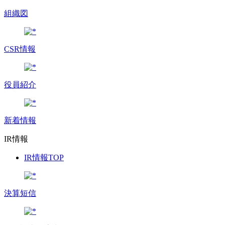
組織図
CSR情報
役員紹介
新着情報
IR情報
IR情報TOP
決算短信