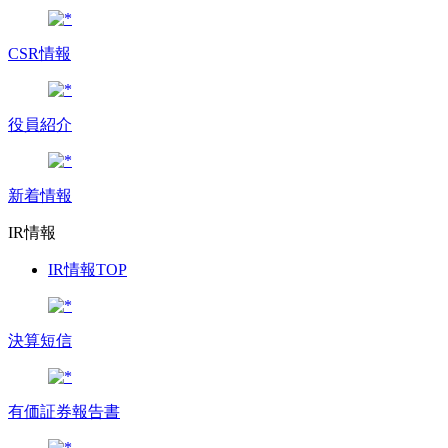
CSR情報
役員紹介
新着情報
IR情報
IR情報TOP
決算短信
有価証券報告書