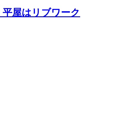
・平屋はリブワーク