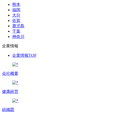
熊本
福岡
大分
佐賀
鹿児島
千葉
神奈川
企業情報
企業情報TOP
会社概要
健康経営
組織図