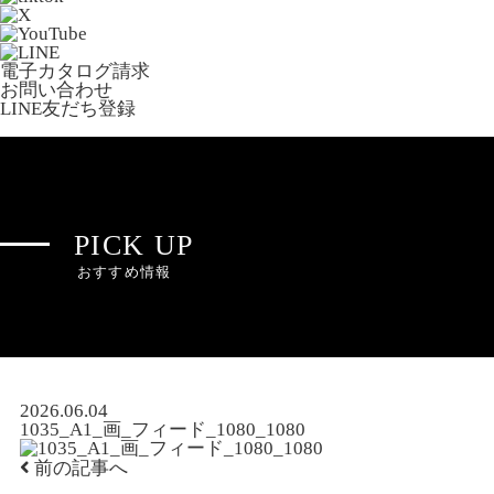
電子カタログ請求
お問い合わせ
LINE友だち登録
PICK UP
おすすめ情報
2026.06.04
1035_A1_画_フィード_1080_1080
前の記事へ