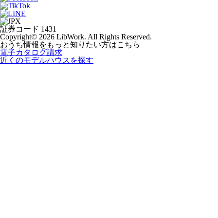
証券コード 1431
Copyright© 2026 LibWork. All Rights Reserved.
おうち情報をもっと知りたい方はこちら
電子カタログ請求
近くの
モデルハウスを探す