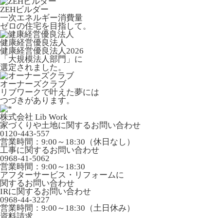
ZEHビルダー
一次エネルギー消費量
ゼロの住宅を目指して。
健康経営優良法人
健康経営優良法人2026
「大規模法人部門」に
選定されました。
オーナーズクラブ
リブワークで叶えた夢には
つづきがあります。
株式会社 Lib Work
家づくりや土地に関するお問い合わせ
0120-443-557
営業時間：9:00～18:30（休日なし）
工事に関するお問い合わせ
0968-41-5062
営業時間：9:00～18:30
アフターサービス・リフォームに
関するお問い合わせ
IRに関するお問い合わせ
0968-44-3227
営業時間：9:00～18:30（土日休み）
資料請求