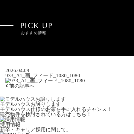
PICK UP
おすすめ情報
2026.04.09
933_A1_画_フィード_1080_1080
前の記事へ
モデルハウスお譲りします
モデルハウス仕様のお家を手に入れるチャンス！
建売物件を検討されている方はこちら！
採用情報
新卒・キャリア採用に関して。