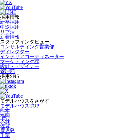
採用情報
新卒採用
中途採用
リブ活
新着情報
スタッフインタビュー
コンサルティング営業部
ディレクター
インテリアコーディネーター
マーケティング課
設計・デザイナー
管理部
採用SNS
モデルハウスをさがす
モデルハウスTOP
熊本
福岡
大分
佐賀
鹿児島
千葉