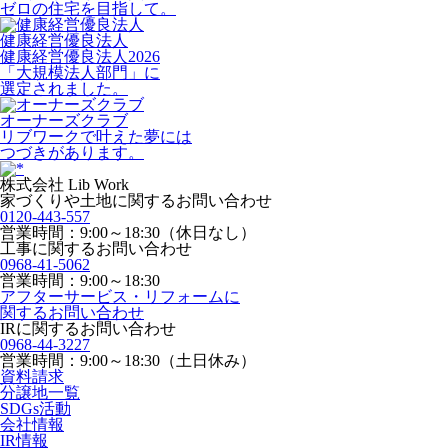
ゼロの住宅を目指して。
健康経営優良法人
健康経営優良法人2026
「大規模法人部門」に
選定されました。
オーナーズクラブ
リブワークで叶えた夢には
つづきがあります。
株式会社 Lib Work
家づくりや土地に関するお問い合わせ
0120-443-557
営業時間：9:00～18:30（休日なし）
工事に関するお問い合わせ
0968-41-5062
営業時間：9:00～18:30
アフターサービス・リフォームに
関するお問い合わせ
IRに関するお問い合わせ
0968-44-3227
営業時間：9:00～18:30（土日休み）
資料請求
分譲地一覧
SDGs活動
会社情報
IR情報