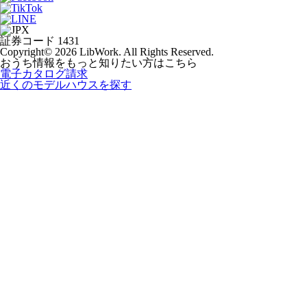
証券コード 1431
Copyright© 2026 LibWork. All Rights Reserved.
おうち情報をもっと知りたい方はこちら
電子カタログ請求
近くの
モデルハウスを探す