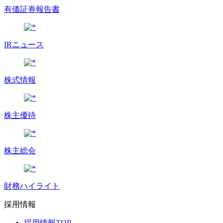
有価証券報告書
IRニュース
株式情報
株主優待
株主総会
財務ハイライト
採用情報
採用情報TOP