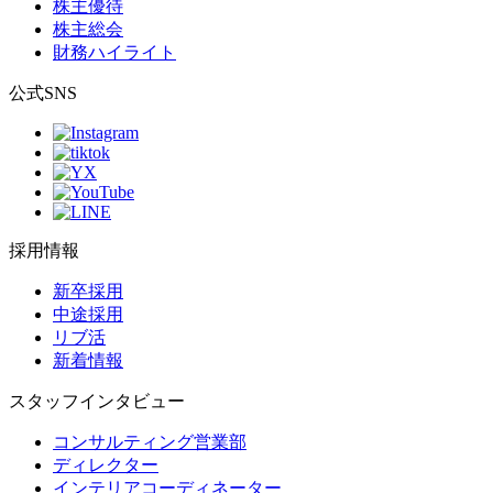
株主優待
株主総会
財務ハイライト
公式SNS
採用情報
新卒採用
中途採用
リブ活
新着情報
スタッフインタビュー
コンサルティング営業部
ディレクター
インテリアコーディネーター