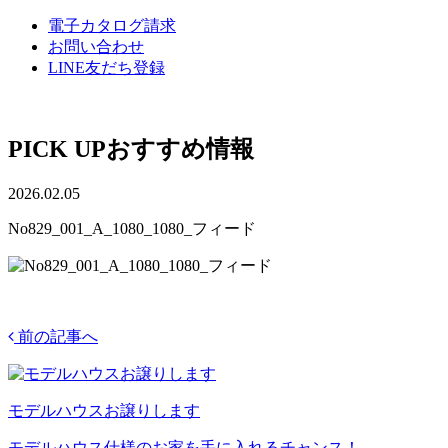
電子カタログ請求
お問い合わせ
LINE友だち登録
PICK UP
おすすめ情報
2026.02.05
No829_001_A_1080_1080_フィード
前の記事へ
モデルハウスお譲りします
モデルハウス仕様のお家を手に入れるチャンス！