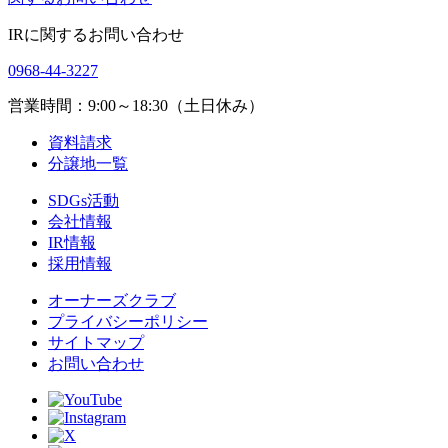
IRに関するお問い合わせ
0968-44-3227
営業時間：9:00～18:30（土日休み）
資料請求
分譲地一覧
SDGs活動
会社情報
IR情報
採用情報
オーナーズクラブ
プライバシーポリシー
サイトマップ
お問い合わせ