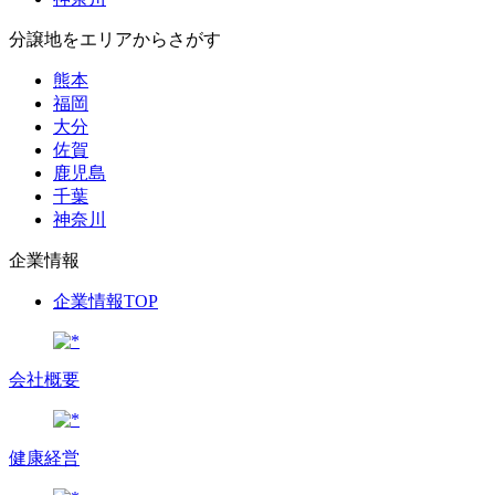
分譲地をエリアからさがす
熊本
福岡
大分
佐賀
鹿児島
千葉
神奈川
企業情報
企業情報TOP
会社概要
健康経営