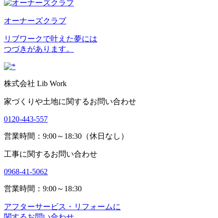
オーナーズクラブ
リブワークで叶えた夢には
つづきがあります。
株式会社 Lib Work
家づくりや土地に関するお問い合わせ
0120-443-557
営業時間：9:00～18:30（休日なし）
工事に関するお問い合わせ
0968-41-5062
営業時間：9:00～18:30
アフターサービス・リフォームに
関するお問い合わせ