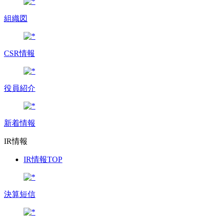
組織図
CSR情報
役員紹介
新着情報
IR情報
IR情報TOP
決算短信