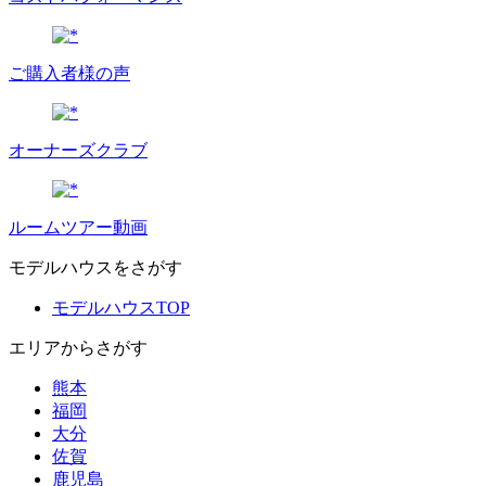
ご購入者様の声
オーナーズクラブ
ルームツアー動画
モデルハウスをさがす
モデルハウスTOP
エリアからさがす
熊本
福岡
大分
佐賀
鹿児島