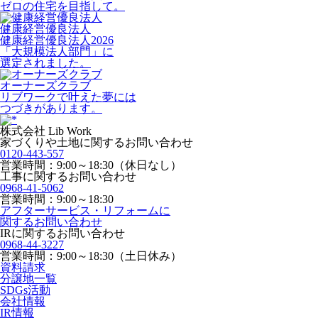
ゼロの住宅を目指して。
健康経営優良法人
健康経営優良法人2026
「大規模法人部門」に
選定されました。
オーナーズクラブ
リブワークで叶えた夢には
つづきがあります。
株式会社 Lib Work
家づくりや土地に関するお問い合わせ
0120-443-557
営業時間：9:00～18:30（休日なし）
工事に関するお問い合わせ
0968-41-5062
営業時間：9:00～18:30
アフターサービス・リフォームに
関するお問い合わせ
IRに関するお問い合わせ
0968-44-3227
営業時間：9:00～18:30（土日休み）
資料請求
分譲地一覧
SDGs活動
会社情報
IR情報