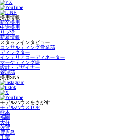
採用情報
新卒採用
中途採用
リブ活
新着情報
スタッフインタビュー
コンサルティング営業部
ディレクター
インテリアコーディネーター
マーケティング課
設計・デザイナー
管理部
採用SNS
モデルハウスをさがす
モデルハウスTOP
熊本
福岡
大分
佐賀
鹿児島
千葉