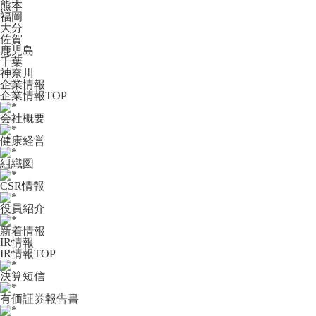
熊本
福岡
大分
佐賀
鹿児島
千葉
神奈川
企業情報
企業情報TOP
会社概要
健康経営
組織図
CSR情報
役員紹介
新着情報
IR情報
IR情報TOP
決算短信
有価証券報告書