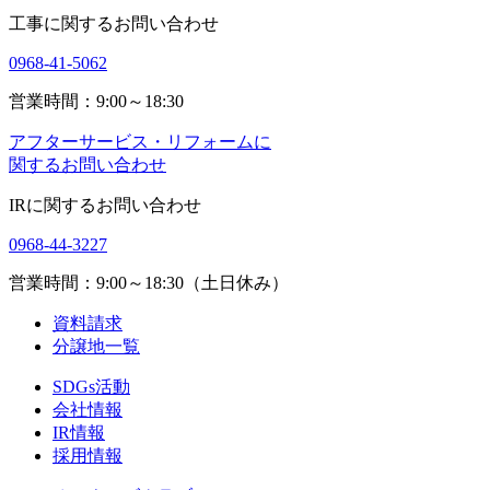
工事に関するお問い合わせ
0968-41-5062
営業時間：9:00～18:30
アフターサービス・リフォームに
関するお問い合わせ
IRに関するお問い合わせ
0968-44-3227
営業時間：9:00～18:30（土日休み）
資料請求
分譲地一覧
SDGs活動
会社情報
IR情報
採用情報