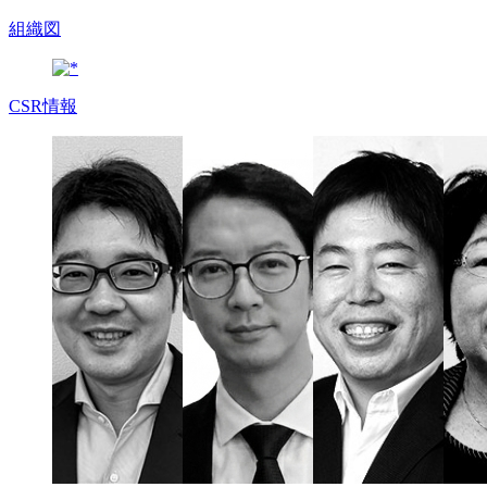
組織図
CSR情報