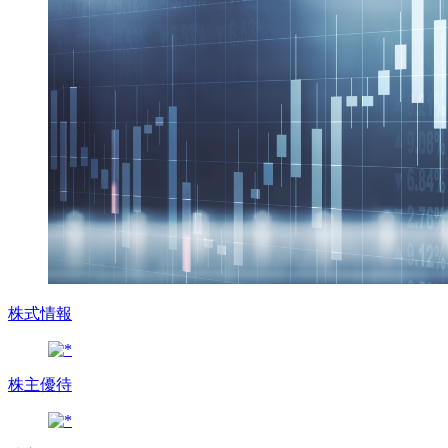
株式情報
株主優待