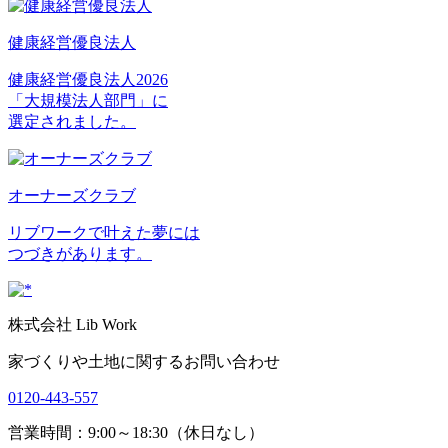
健康経営優良法人
健康経営優良法人2026
「大規模法人部門」に
選定されました。
オーナーズクラブ
リブワークで叶えた夢には
つづきがあります。
株式会社 Lib Work
家づくりや土地に関するお問い合わせ
0120-443-557
営業時間：9:00～18:30（休日なし）