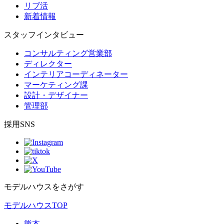
リブ活
新着情報
スタッフインタビュー
コンサルティング営業部
ディレクター
インテリアコーディネーター
マーケティング課
設計・デザイナー
管理部
採用SNS
モデルハウスをさがす
モデルハウスTOP
熊本