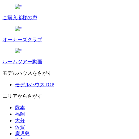
ご購入者様の声
オーナーズクラブ
ルームツアー動画
モデルハウスをさがす
モデルハウスTOP
エリアからさがす
熊本
福岡
大分
佐賀
鹿児島