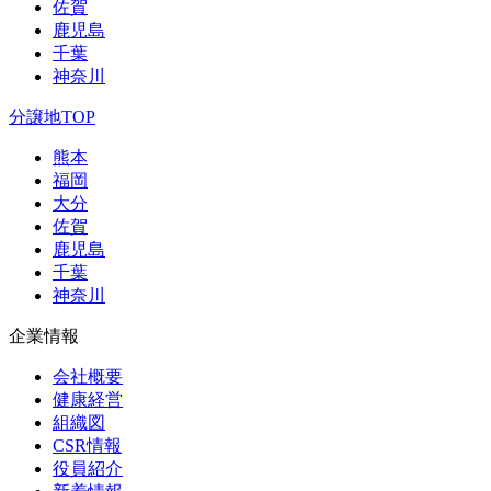
佐賀
鹿児島
千葉
神奈川
分譲地TOP
熊本
福岡
大分
佐賀
鹿児島
千葉
神奈川
企業情報
会社概要
健康経営
組織図
CSR情報
役員紹介