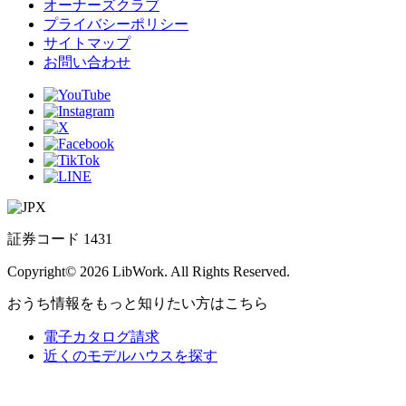
オーナーズクラブ
プライバシーポリシー
サイトマップ
お問い合わせ
証券コード 1431
Copyright© 2026 LibWork. All Rights Reserved.
おうち情報をもっと知りたい方はこちら
電子カタログ請求
近くの
モデルハウスを探す