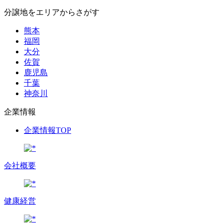
分譲地をエリアからさがす
熊本
福岡
大分
佐賀
鹿児島
千葉
神奈川
企業情報
企業情報TOP
会社概要
健康経営