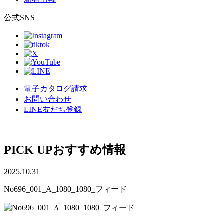
公式SNS
電子カタログ請求
お問い合わせ
LINE友だち登録
PICK UP
おすすめ情報
2025.10.31
No696_001_A_1080_1080_フィード