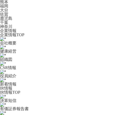
熊本
福岡
大分
佐賀
鹿児島
千葉
神奈川
企業情報
企業情報TOP
会社概要
健康経営
組織図
CSR情報
役員紹介
新着情報
IR情報
IR情報TOP
決算短信
有価証券報告書