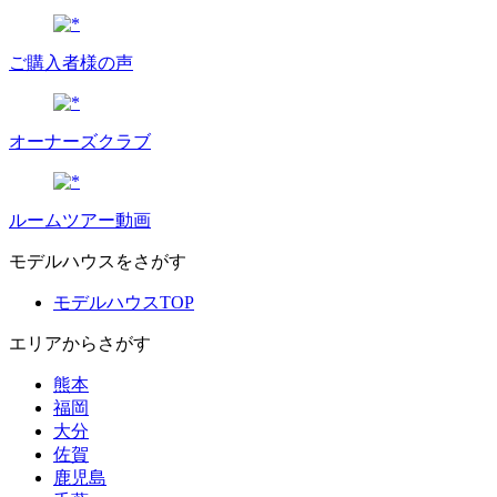
ご購入者様の声
オーナーズクラブ
ルームツアー動画
モデルハウスをさがす
モデルハウスTOP
エリアからさがす
熊本
福岡
大分
佐賀
鹿児島