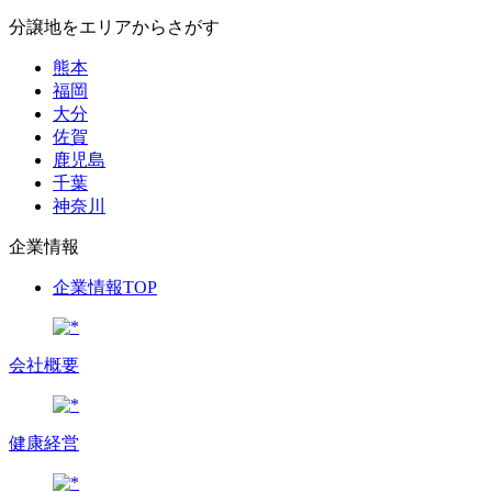
分譲地をエリアからさがす
熊本
福岡
大分
佐賀
鹿児島
千葉
神奈川
企業情報
企業情報TOP
会社概要
健康経営