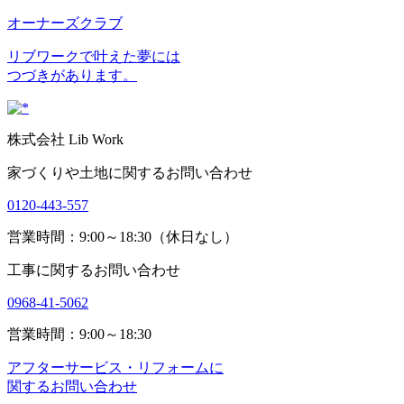
オーナーズクラブ
リブワークで叶えた夢には
つづきがあります。
株式会社 Lib Work
家づくりや土地に関するお問い合わせ
0120-443-557
営業時間：9:00～18:30（休日なし）
工事に関するお問い合わせ
0968-41-5062
営業時間：9:00～18:30
アフターサービス・リフォームに
関するお問い合わせ