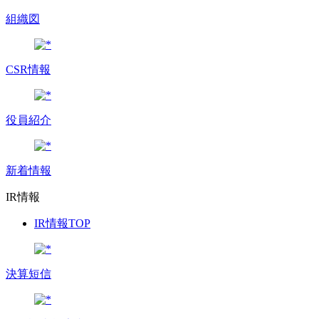
組織図
CSR情報
役員紹介
新着情報
IR情報
IR情報TOP
決算短信