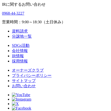
IRに関するお問い合わせ
0968-44-3227
営業時間：9:00～18:30（土日休み）
資料請求
分譲地一覧
SDGs活動
会社情報
IR情報
採用情報
オーナーズクラブ
プライバシーポリシー
サイトマップ
お問い合わせ