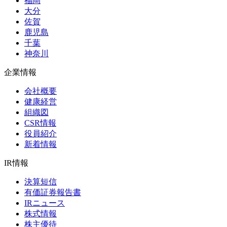
福岡
大分
佐賀
鹿児島
千葉
神奈川
企業情報
会社概要
健康経営
組織図
CSR情報
役員紹介
新着情報
IR情報
決算短信
有価証券報告書
IRニュース
株式情報
株主優待