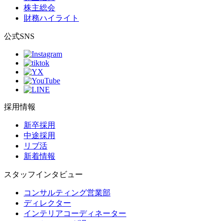
株主総会
財務ハイライト
公式SNS
採用情報
新卒採用
中途採用
リブ活
新着情報
スタッフインタビュー
コンサルティング営業部
ディレクター
インテリアコーディネーター