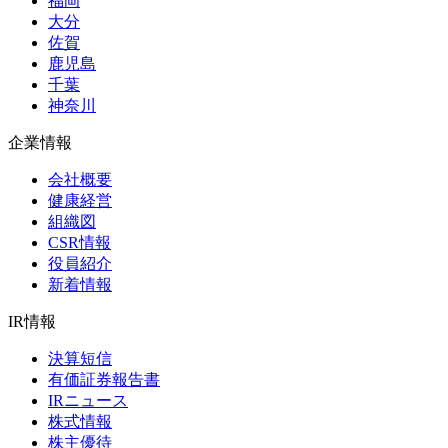
福岡
大分
佐賀
鹿児島
千葉
神奈川
企業情報
会社概要
健康経営
組織図
CSR情報
役員紹介
新着情報
IR情報
決算短信
有価証券報告書
IRニュース
株式情報
株主優待