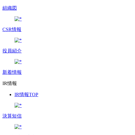
組織図
CSR情報
役員紹介
新着情報
IR情報
IR情報TOP
決算短信