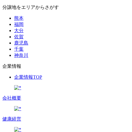
分譲地をエリアからさがす
熊本
福岡
大分
佐賀
鹿児島
千葉
神奈川
企業情報
企業情報TOP
会社概要
健康経営