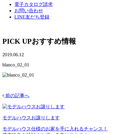
電子カタログ請求
お問い合わせ
LINE友だち登録
PICK UP
おすすめ情報
2019.06.12
blanco_02_01
前の記事へ
モデルハウスお譲りします
モデルハウス仕様のお家を手に入れるチャンス！