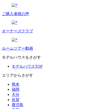
ご購入者様の声
オーナーズクラブ
ルームツアー動画
モデルハウスをさがす
モデルハウスTOP
エリアからさがす
熊本
福岡
大分
佐賀
鹿児島