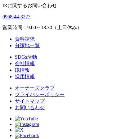
IRに関するお問い合わせ
0968-44-3227
営業時間：9:00～18:30（土日休み）
資料請求
分譲地一覧
SDGs活動
会社情報
IR情報
採用情報
オーナーズクラブ
プライバシーポリシー
サイトマップ
お問い合わせ