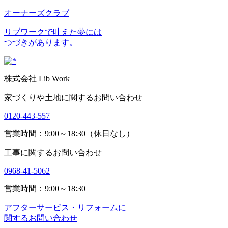
オーナーズクラブ
リブワークで叶えた夢には
つづきがあります。
株式会社 Lib Work
家づくりや土地に関するお問い合わせ
0120-443-557
営業時間：9:00～18:30（休日なし）
工事に関するお問い合わせ
0968-41-5062
営業時間：9:00～18:30
アフターサービス・リフォームに
関するお問い合わせ