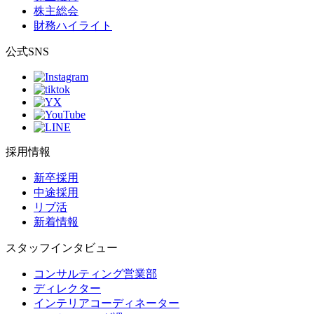
株主総会
財務ハイライト
公式SNS
採用情報
新卒採用
中途採用
リブ活
新着情報
スタッフインタビュー
コンサルティング営業部
ディレクター
インテリアコーディネーター