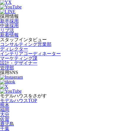
採用情報
新卒採用
中途採用
リブ活
新着情報
スタッフインタビュー
コンサルティング営業部
ディレクター
インテリアコーディネーター
マーケティング課
設計・デザイナー
管理部
採用SNS
モデルハウスをさがす
モデルハウスTOP
熊本
福岡
大分
佐賀
鹿児島
千葉