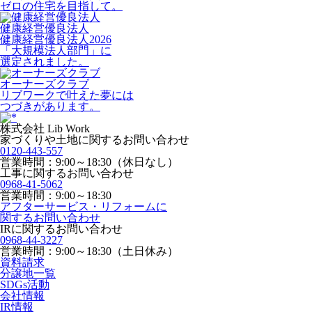
ゼロの住宅を目指して。
健康経営優良法人
健康経営優良法人2026
「大規模法人部門」に
選定されました。
オーナーズクラブ
リブワークで叶えた夢には
つづきがあります。
株式会社 Lib Work
家づくりや土地に関するお問い合わせ
0120-443-557
営業時間：9:00～18:30（休日なし）
工事に関するお問い合わせ
0968-41-5062
営業時間：9:00～18:30
アフターサービス・リフォームに
関するお問い合わせ
IRに関するお問い合わせ
0968-44-3227
営業時間：9:00～18:30（土日休み）
資料請求
分譲地一覧
SDGs活動
会社情報
IR情報